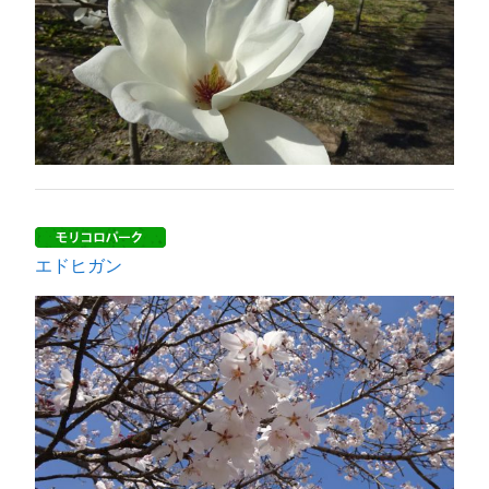
エドヒガン