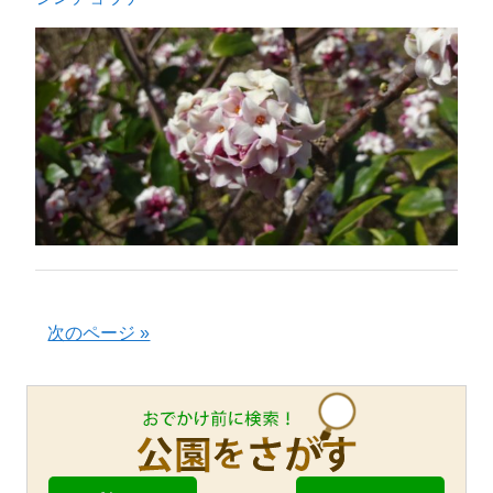
次のページ »