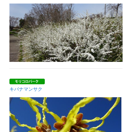
キバナマンサク