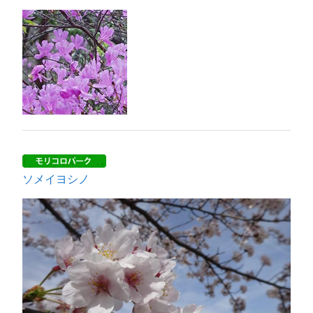
ソメイヨシノ