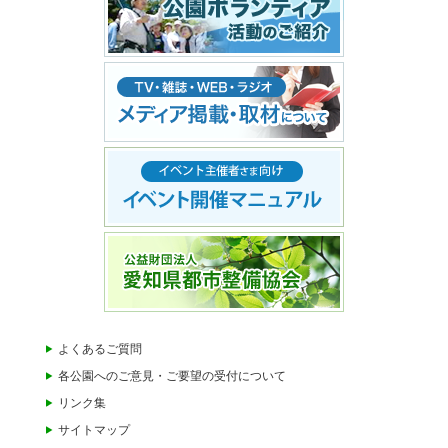
よくあるご質問
各公園へのご意見・ご要望の受付について
リンク集
サイトマップ