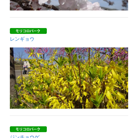
レンギョウ
ジンチョウゲ