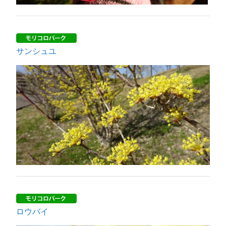
サンシュユ
ロウバイ