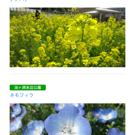
ネモフィラ