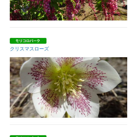
クリスマスローズ