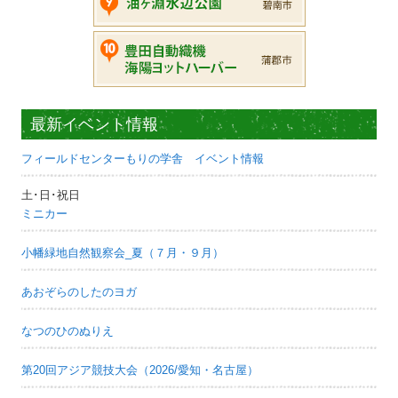
最新イベント情報
フィールドセンターもりの学舎 イベント情報
土･日･祝日
ミニカー
小幡緑地自然観察会_夏（７月・９月）
あおぞらのしたのヨガ
なつのひのぬりえ
第20回アジア競技大会（2026/愛知・名古屋）