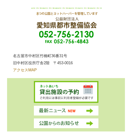
名古屋市中村区竹橋町36番31号
旧中村区役所庁舎2階 〒453-0016
アクセスMAP