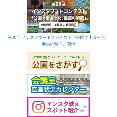
第20回 インスタフォトコンテスト『公園で出会った、
最高の瞬間』開催