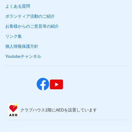
よくある質問
ボランティア活動のご紹介
お客様からのご意見等の紹介
リンク集
個人情報保護方針
Youtubeチャンネル
クラブハウス1階にAEDを設置しています