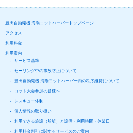
豊田自動織機 海陽ヨットハーバートップページ
アクセス
利用料金
利用案内
サービス基準
セーリング中の事故防止について
豊田自動織機 海陽ヨットハーバー内の秩序維持について
ヨット大会参加の皆様へ
レスキュー体制
個人情報の取り扱い
利用できる施設（船艇）と設備・利用時間・休業日
利用料金割引に関するサービスのご案内