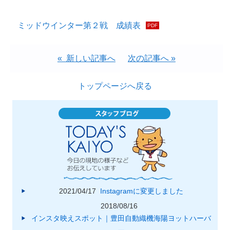
ミッドウインター第２戦 成績表
« 新しい記事へ
次の記事へ »
トップページへ戻る
2021/04/17
Instagramに変更しました
2018/08/16
インスタ映えスポット｜豊田自動織機海陽ヨットハーバ