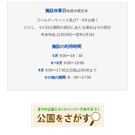
施設休業日
毎週水曜定休
ゴールデンウィーク及び7・8月を除く
ただし、その日が国民の祝日にあたる場合はその翌日
年末年始 12月29日〜翌年1月3日
施設の利用時間
5月
8:00〜18：30
6〜8月
8:00〜19:00
9月
8:00〜17:30土日祝は18:00まで
その他の期間
/8：00〜17:00