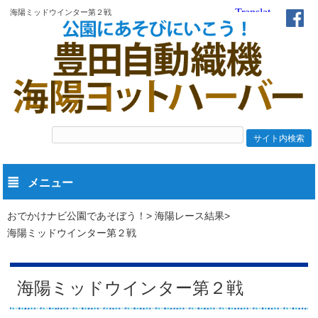
海陽ミッドウインター第２戦
メニュー
おでかけナビ公園であそぼう！
海陽レース結果
海陽ミッドウインター第２戦
海陽ミッドウインター第２戦