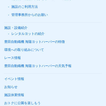
施設のご利用方法
管理事務所からのお願い
施設・設備紹介
レンタルヨットの紹介
豊田自動織機 海陽ヨットハーバーの特徴
環境への取り組みについて
レース情報
豊田自動織機 海陽ヨットハーバーの天気予報
イベント情報
お知らせ
施設休業情報
おトクに公園を楽しもう