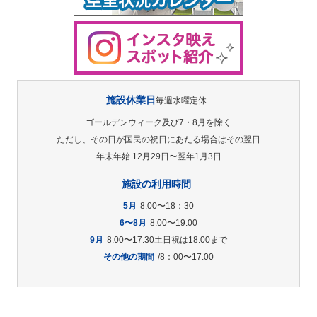
施設休業日
毎週水曜定休
ゴールデンウィーク及び7・8月を除く
ただし、その日が国民の祝日にあたる場合はその翌日
年末年始 12月29日〜翌年1月3日
施設の利用時間
5月
8:00〜18：30
6〜8月
8:00〜19:00
9月
8:00〜17:30土日祝は18:00まで
その他の期間
/8：00〜17:00