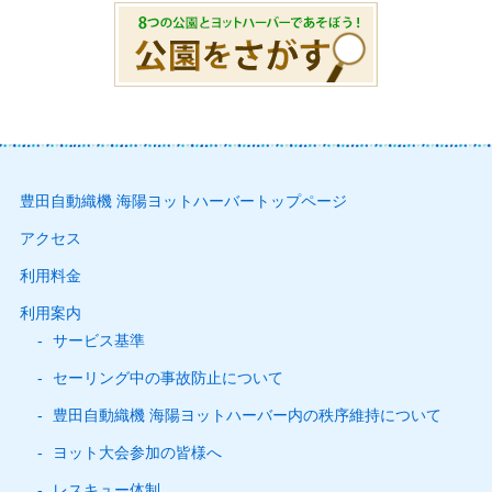
豊田自動織機 海陽ヨットハーバートップページ
アクセス
利用料金
利用案内
サービス基準
セーリング中の事故防止について
豊田自動織機 海陽ヨットハーバー内の秩序維持について
ヨット大会参加の皆様へ
レスキュー体制