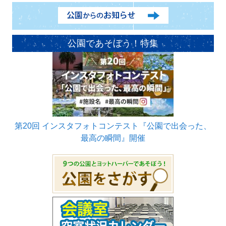
公園であそぼう！特集
第20回 インスタフォトコンテスト『公園で出会った、
最高の瞬間』開催