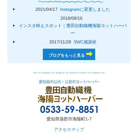
2021/04/17
Instagramに変更しました
2018/08/16
インスタ映えスポット｜豊田自動織機海陽ヨットハーバ
ー
2017/11/28
SWC感謝状
ブログをもっと見る
愛知県蒲郡市海陽町1-7
アクセスマップ