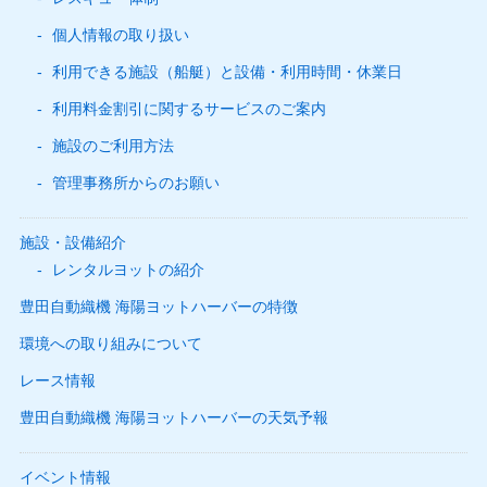
個人情報の取り扱い
利用できる施設（船艇）と設備・利用時間・休業日
利用料金割引に関するサービスのご案内
施設のご利用方法
管理事務所からのお願い
施設・設備紹介
レンタルヨットの紹介
豊田自動織機 海陽ヨットハーバーの特徴
環境への取り組みについて
レース情報
豊田自動織機 海陽ヨットハーバーの天気予報
イベント情報