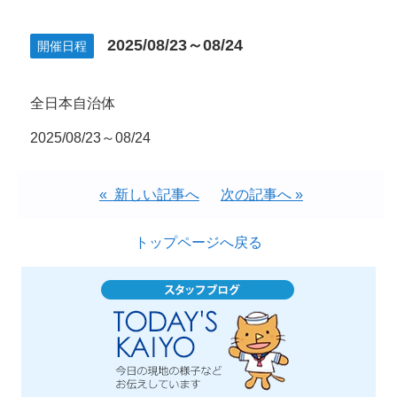
2025/08/23～08/24
開催日程
全日本自治体
2025/08/23～08/24
« 新しい記事へ
次の記事へ »
トップページへ戻る