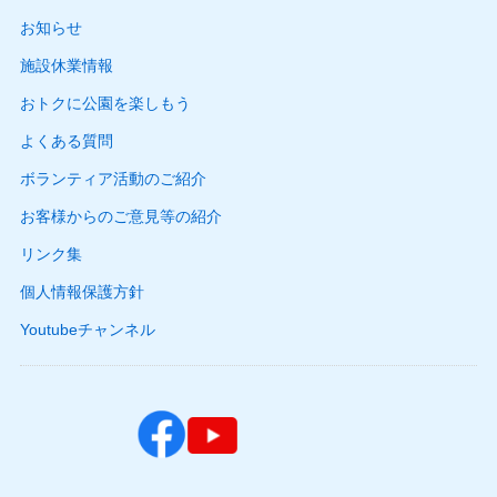
お知らせ
施設休業情報
おトクに公園を楽しもう
よくある質問
ボランティア活動のご紹介
お客様からのご意見等の紹介
リンク集
個人情報保護方針
Youtubeチャンネル