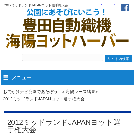
2012ミッドランドJAPANヨット選手権大会
メニュー
おでかけナビ公園であそぼう！
海陽レース結果
2012ミッドランドJAPANヨット選手権大会
2012ミッドランドJAPANヨット選
手権大会