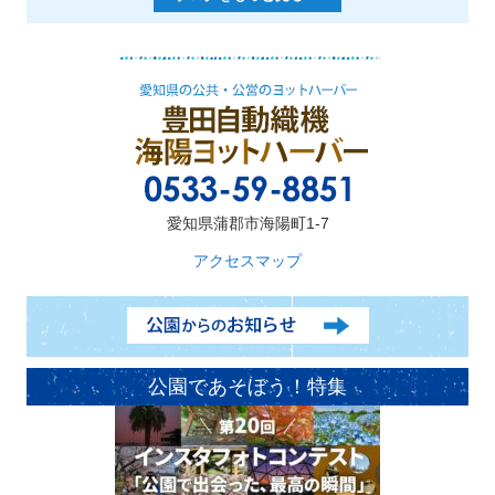
愛知県蒲郡市海陽町1-7
アクセスマップ
公園であそぼう！特集