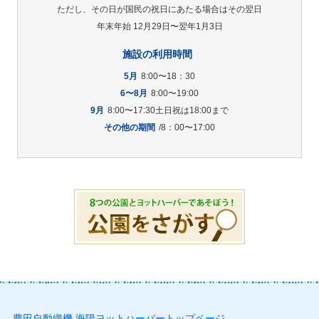
ただし、その日が国民の祝日にあたる場合はその翌日
年末年始 12月29日〜翌年1月3日
施設の利用時間
5月
8:00〜18：30
6〜8月
8:00〜19:00
9月
8:00〜17:30土日祝は18:00まで
その他の期間
/8：00〜17:00
豊田自動織機 海陽ヨットハーバートップページ