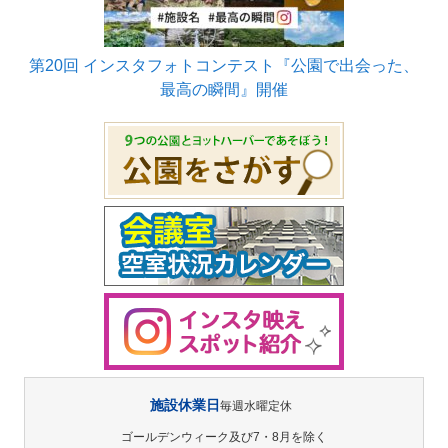
第20回 インスタフォトコンテスト『公園で出会った、
最高の瞬間』開催
施設休業日
毎週水曜定休
ゴールデンウィーク及び7・8月を除く