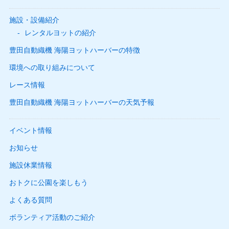
施設・設備紹介
レンタルヨットの紹介
豊田自動織機 海陽ヨットハーバーの特徴
環境への取り組みについて
レース情報
豊田自動織機 海陽ヨットハーバーの天気予報
イベント情報
お知らせ
施設休業情報
おトクに公園を楽しもう
よくある質問
ボランティア活動のご紹介