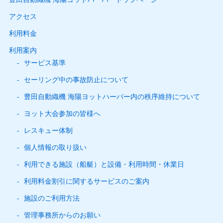
アクセス
利用料金
利用案内
サービス基準
セーリング中の事故防止について
豊田自動織機 海陽ヨットハーバー内の秩序維持について
ヨット大会参加の皆様へ
レスキュー体制
個人情報の取り扱い
利用できる施設（船艇）と設備・利用時間・休業日
利用料金割引に関するサービスのご案内
施設のご利用方法
管理事務所からのお願い