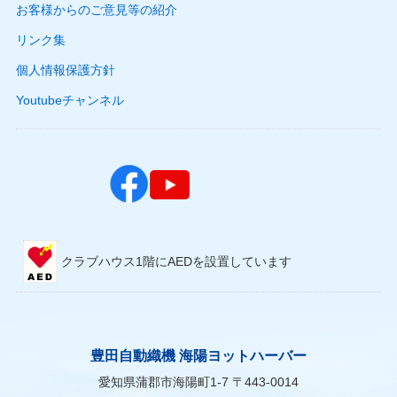
お客様からのご意見等の紹介
リンク集
個人情報保護方針
Youtubeチャンネル
クラブハウス1階にAEDを設置しています
豊田自動織機 海陽ヨットハーバー
愛知県蒲郡市海陽町1-7 〒443-0014