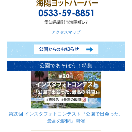
愛知県蒲郡市海陽町1-7
アクセスマップ
公園であそぼう！特集
第20回 インスタフォトコンテスト『公園で出会った、
最高の瞬間』開催