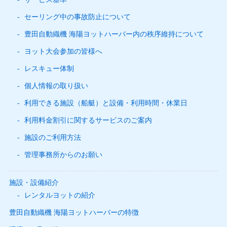
セーリング中の事故防止について
豊田自動織機 海陽ヨットハーバー内の秩序維持について
ヨット大会参加の皆様へ
レスキュー体制
個人情報の取り扱い
利用できる施設（船艇）と設備・利用時間・休業日
利用料金割引に関するサービスのご案内
施設のご利用方法
管理事務所からのお願い
施設・設備紹介
レンタルヨットの紹介
豊田自動織機 海陽ヨットハーバーの特徴