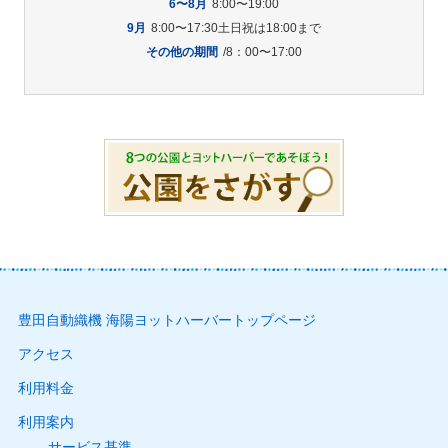
6〜8月
8:00〜19:00
9月
8:00〜17:30土日祝は18:00まで
その他の期間
/8：00〜17:00
豊田自動織機 海陽ヨットハーバートップページ
アクセス
利用料金
利用案内
サービス基準