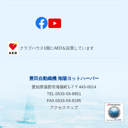
クラブハウス1階にAEDを設置しています
豊田自動織機 海陽ヨットハーバー
愛知県蒲郡市海陽町1-7 〒443-0014
TEL:0533-59-8851
FAX:0533-59-8185
アクセスマップ