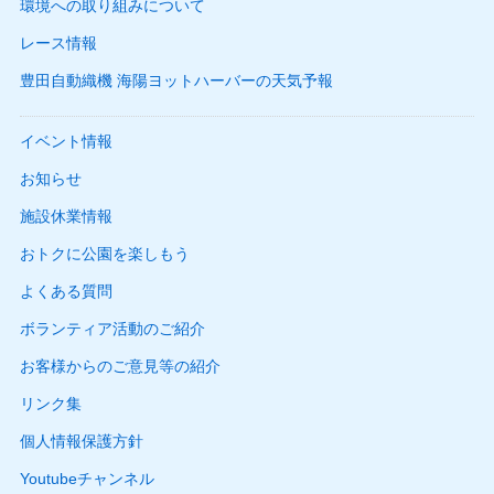
環境への取り組みについて
レース情報
豊田自動織機 海陽ヨットハーバーの天気予報
イベント情報
お知らせ
施設休業情報
おトクに公園を楽しもう
よくある質問
ボランティア活動のご紹介
お客様からのご意見等の紹介
リンク集
個人情報保護方針
Youtubeチャンネル