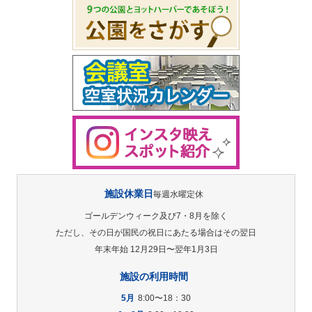
施設休業日
毎週水曜定休
ゴールデンウィーク及び7・8月を除く
ただし、その日が国民の祝日にあたる場合はその翌日
年末年始 12月29日〜翌年1月3日
施設の利用時間
5月
8:00〜18：30