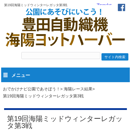
第19回海陽ミッドウィンターレガッタ第3戦
メニュー
おでかけナビ公園であそぼう！
海陽レース結果
第19回海陽ミッドウィンターレガッタ第3戦
第19回海陽ミッドウィンターレガッ
タ第3戦