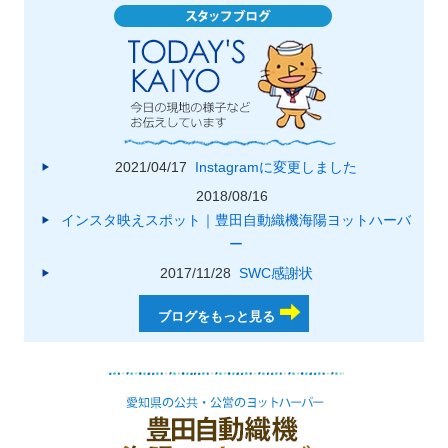
2021/04/17
Instagramに変更しました
2018/08/16
インスタ映えスポット｜豊田自動織機海陽ヨットハーバ
ー
2017/11/28
SWC感謝状
ブログをもっと見る