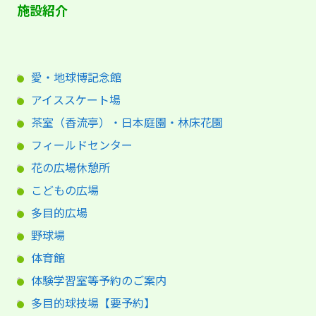
施設紹介
愛・地球博記念館
アイススケート場
茶室（香流亭）・日本庭園・林床花園
フィールドセンター
花の広場休憩所
こどもの広場
多目的広場
野球場
体育館
体験学習室等予約のご案内
多目的球技場【要予約】