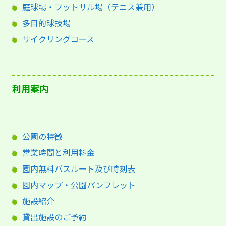
庭球場・フットサル場（テニス兼用）
多目的球技場
サイクリングコース
利用案内
公園の特徴
営業時間と利用料金
園内無料バスルート及び時刻表
園内マップ・公園パンフレット
施設紹介
貸出施設のご予約