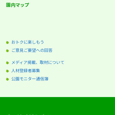
園内マップ
おトクに楽しもう
ご意見ご要望への回答
メディア掲載、取材について
人材登録者募集
公園モニター通信簿