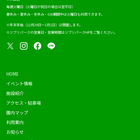
毎週火曜日（火曜日が祝日の場合は翌平日）
春休み・夏休み・冬休み・GW期間中は火曜日も利用できます。
※年末年始（12月29日～1月1日）は閉園します。
※ジブリパークの営業日・営業時間は
ジブリパークHP
をご覧ください。
HOME
イベント情報
施設紹介
アクセス・駐車場
園内マップ
利用案内
お知らせ