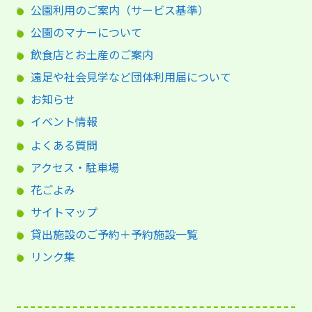
公園利用のご案内（サービス基準）
公園のマナーについて
飲食店とお土産のご案内
遠足や社会見学など団体利用届について
お知らせ
イベント情報
よくある質問
アクセス・駐車場
花ごよみ
サイトマップ
貸出施設のご予約＋予約施設一覧
リンク集