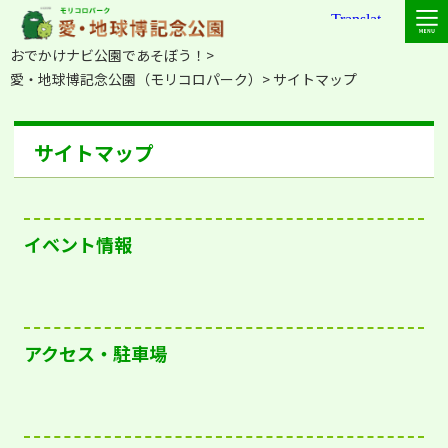
おでかけナビ公園であそぼう！
愛・地球博記念公園（モリコロパーク）
サイトマップ
サイトマップ
イベント情報
アクセス・駐車場