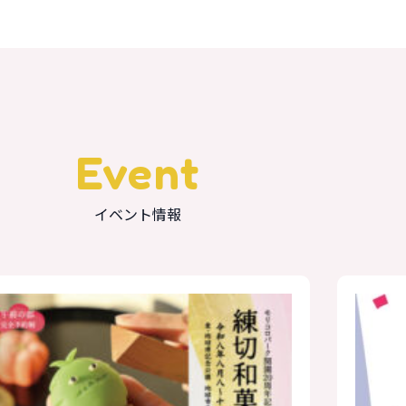
Event
イベント情報