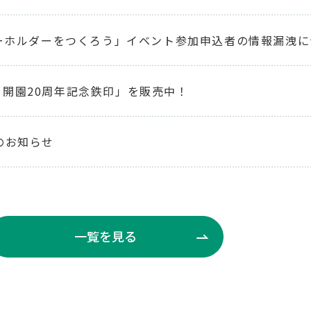
キーホルダーをつくろう」イベント参加申込者の情報漏洩
開園20周年記念鉄印」を販売中！
のお知らせ
一覧を見る