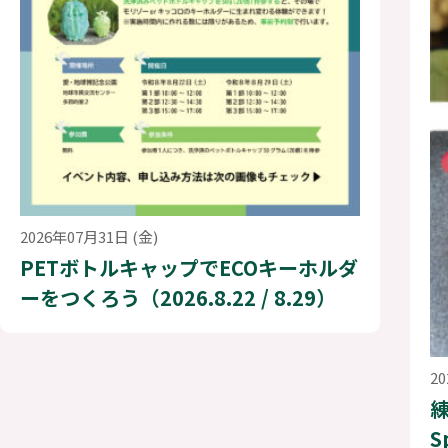
2026年07月31日 (金)
PETボトルキャップでECOキーホルダ
ーをつくろう（2026.8.22 / 8.29）
2
S