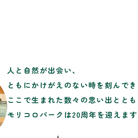
人と自然が出会い、
ともにかけがえのない時を刻んでき
ここで生まれた数々の思い出ととも
モリコロパークは20周年を迎えま