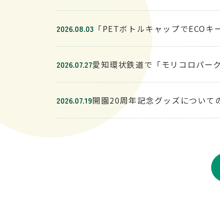
2026.08.03
「PETボトルキャップでECO
2026.07.27
愛知環状鉄道で「モリコロパーク
2026.07.19
開園20周年記念グッズについて