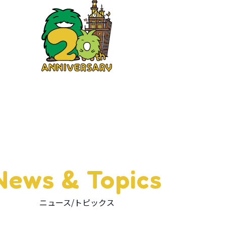
News & Topics
ニュース/トピックス