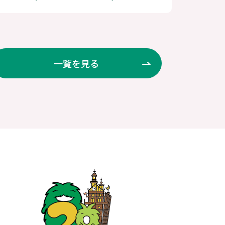
一覧を見る