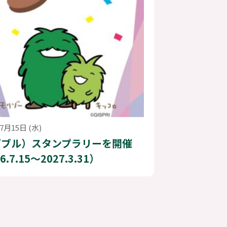
7月15日 (水)
ダブル）スタンプラリーを開催
6.7.15〜2027.3.31）