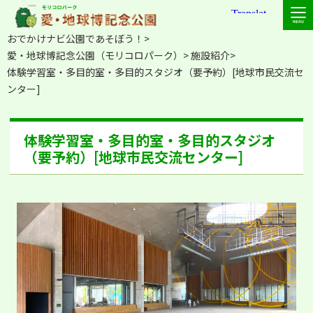
おでかけナビ公園であそぼう！
愛・地球博記念公園（モリコロパーク）
施設紹介
体験学習室・多目的室・多目的スタジオ（要予約）[地球市民交流セ
ンター]
体験学習室・多目的室・多目的スタジオ
（要予約）[地球市民交流センター]