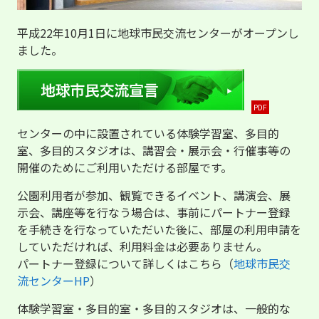
平成22年10月1日に地球市民交流センターがオープンし
ました。
センターの中に設置されている体験学習室、多目的
室、多目的スタジオは、講習会・展示会・行催事等の
開催のためにご利用いただける部屋です。
公園利用者が参加、観覧できるイベント、講演会、展
示会、講座等を行なう場合は、事前にパートナー登録
を手続きを行なっていただいた後に、部屋の利用申請を
していただければ、利用料金は必要ありません。
パートナー登録について詳しくはこちら（
地球市民交
流センターHP
）
体験学習室・多目的室・多目的スタジオは、一般的な