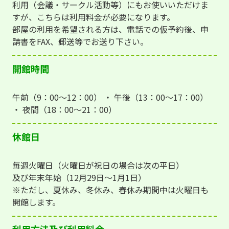
利用（会議・サークル活動等）にもお使いいただけま
すが、こちらは利用料金が必要になります。
部屋の利用を希望される方は、電話での仮予約後、申
請書をFAX、郵送等でお送り下さい。
開館時間
午前（9：00〜12：00） ・ 午後（13：00〜17：00）
・ 夜間（18：00〜21：00）
休館日
毎週火曜日（火曜日が祝日の場合は次の平日）
及び年末年始（12月29日〜1月1日）
※ただし、夏休み、冬休み、春休み期間中は火曜日も
開館します。
利用方法及び利用料金