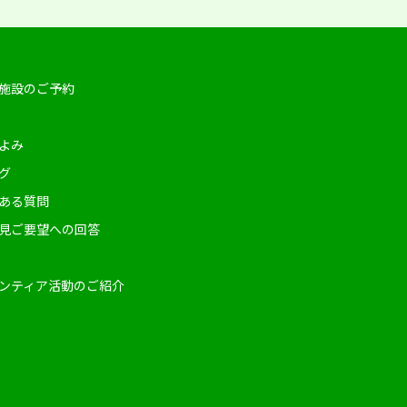
施設のご予約
よみ
グ
ある質問
見ご要望への回答
ンティア活動のご紹介