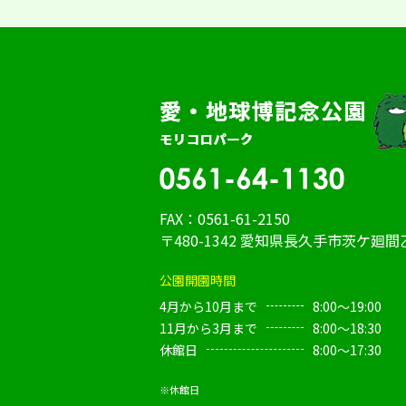
FAX：0561-61-2150
〒480-1342 愛知県長久手市茨ケ廻間乙
公園開園時間
4月から10月まで
8:00～19:00
11月から3月まで
8:00～18:30
休館日
8:00～17:30
※休館日