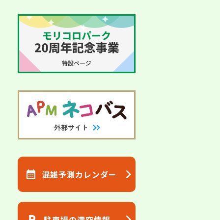
混雑予測カレンダー
駐車場の満空情報