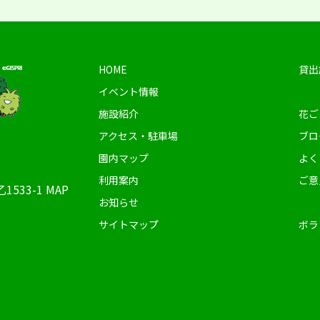
HOME
貸出
イベント情報
施設紹介
花ご
アクセス・駐車場
ブロ
園内マップ
よく
利用案内
ご意
1533-1
MAP
お知らせ
サイトマップ
ボラ