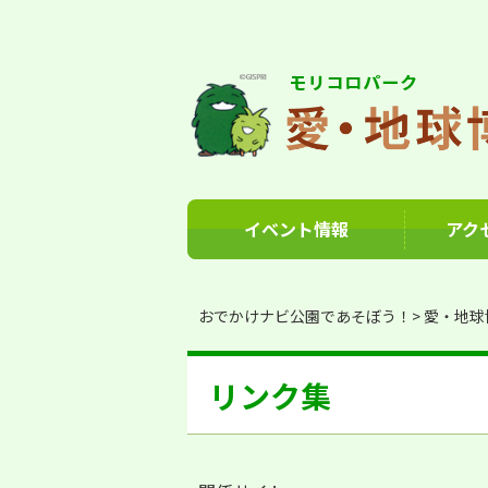
イベント情報
アク
おでかけナビ公園であそぼう！
愛・地球
リンク集