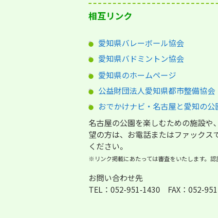
相互リンク
愛知県バレーボール協会
愛知県バドミントン協会
愛知県のホームページ
公益財団法人愛知県都市整備協会
おでかけナビ・名古屋と愛知の公
名古屋の公園を楽しむための施設や
望の方は、お電話またはファックス
ください。
※リンク掲載にあたっては審査をいたします。認
お問い合わせ先
TEL：052-951-1430 FAX：052-951