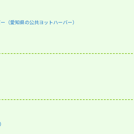
バー（愛知県の公共ヨットハーバー）
）