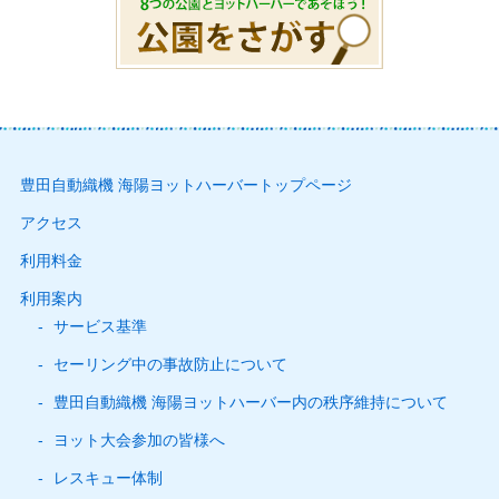
豊田自動織機 海陽ヨットハーバートップページ
アクセス
利用料金
利用案内
サービス基準
セーリング中の事故防止について
豊田自動織機 海陽ヨットハーバー内の秩序維持について
ヨット大会参加の皆様へ
レスキュー体制