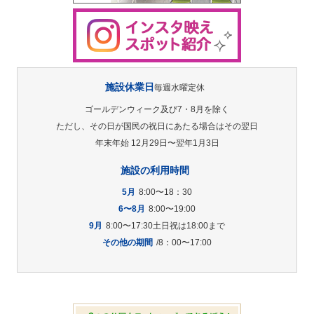
施設休業日
毎週水曜定休
ゴールデンウィーク及び7・8月を除く
ただし、その日が国民の祝日にあたる場合はその翌日
年末年始 12月29日〜翌年1月3日
施設の利用時間
5月
8:00〜18：30
6〜8月
8:00〜19:00
9月
8:00〜17:30土日祝は18:00まで
その他の期間
/8：00〜17:00