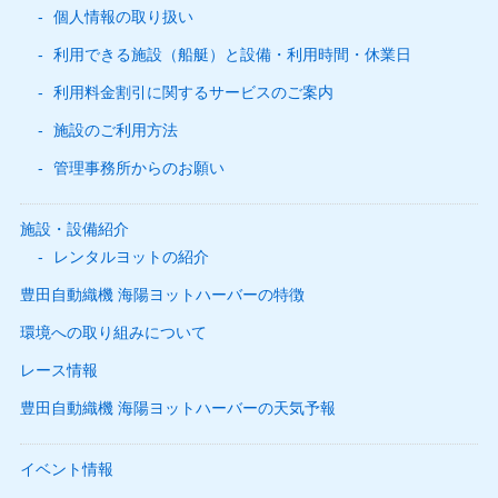
個人情報の取り扱い
利用できる施設（船艇）と設備・利用時間・休業日
利用料金割引に関するサービスのご案内
施設のご利用方法
管理事務所からのお願い
施設・設備紹介
レンタルヨットの紹介
豊田自動織機 海陽ヨットハーバーの特徴
環境への取り組みについて
レース情報
豊田自動織機 海陽ヨットハーバーの天気予報
イベント情報