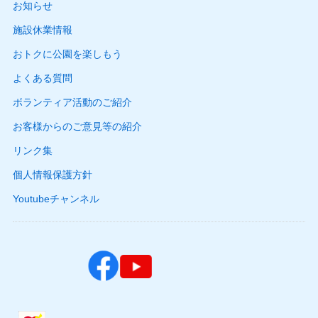
お知らせ
施設休業情報
おトクに公園を楽しもう
よくある質問
ボランティア活動のご紹介
お客様からのご意見等の紹介
リンク集
個人情報保護方針
Youtubeチャンネル