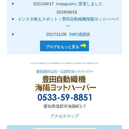
2021/04/17
Instagramに変更しました
2018/08/16
インスタ映えスポット｜豊田自動織機海陽ヨットハーバ
ー
2017/11/28
SWC感謝状
ブログをもっと見る
愛知県蒲郡市海陽町1-7
アクセスマップ