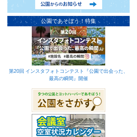
公園であそぼう！特集
第20回 インスタフォトコンテスト『公園で出会った、
最高の瞬間』開催