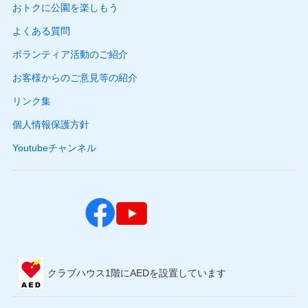
おトクに公園を楽しもう
よくある質問
ボランティア活動のご紹介
お客様からのご意見等の紹介
リンク集
個人情報保護方針
Youtubeチャンネル
クラブハウス1階にAEDを設置しています