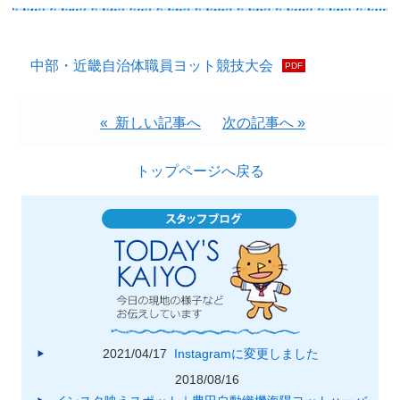
中部・近畿自治体職員ヨット競技大会
« 新しい記事へ
次の記事へ »
トップページへ戻る
2021/04/17
Instagramに変更しました
2018/08/16