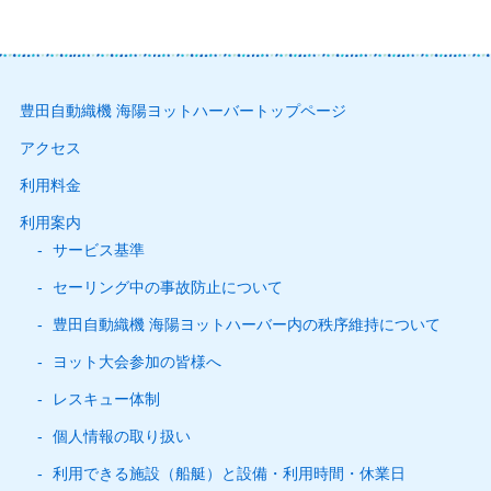
豊田自動織機 海陽ヨットハーバートップページ
アクセス
利用料金
利用案内
サービス基準
セーリング中の事故防止について
豊田自動織機 海陽ヨットハーバー内の秩序維持について
ヨット大会参加の皆様へ
レスキュー体制
個人情報の取り扱い
利用できる施設（船艇）と設備・利用時間・休業日