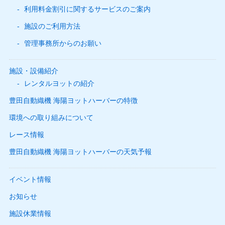
利用料金割引に関するサービスのご案内
施設のご利用方法
管理事務所からのお願い
施設・設備紹介
レンタルヨットの紹介
豊田自動織機 海陽ヨットハーバーの特徴
環境への取り組みについて
レース情報
豊田自動織機 海陽ヨットハーバーの天気予報
イベント情報
お知らせ
施設休業情報