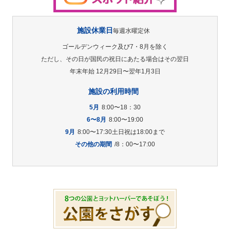
施設休業日
毎週水曜定休
ゴールデンウィーク及び7・8月を除く
ただし、その日が国民の祝日にあたる場合はその翌日
年末年始 12月29日〜翌年1月3日
施設の利用時間
5月
8:00〜18：30
6〜8月
8:00〜19:00
9月
8:00〜17:30土日祝は18:00まで
その他の期間
/8：00〜17:00