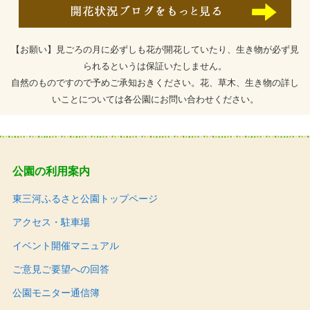
【お願い】見ごろの月に必ずしも花が開花していたり、生き物が必ず見
られるというは保証いたしません。
自然のものですので予めご承知おきください。花、草木、生き物の詳し
いことについては各公園にお問い合わせください。
公園の利用案内
東三河ふるさと公園トップページ
アクセス・駐車場
イベント開催マニュアル
ご意見ご要望への回答
公園モニター通信簿