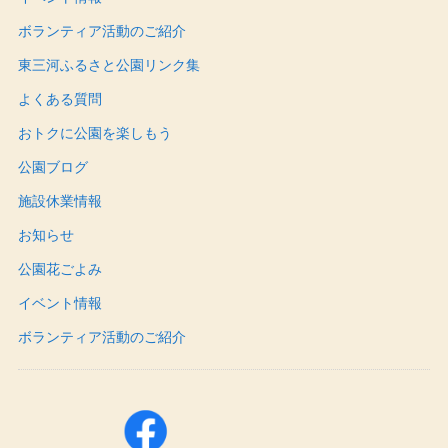
ボランティア活動のご紹介
東三河ふるさと公園リンク集
よくある質問
おトクに公園を楽しもう
公園ブログ
施設休業情報
お知らせ
公園花ごよみ
イベント情報
ボランティア活動のご紹介