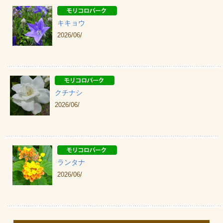
キキョウ
2026/06/
クチナシ
2026/06/
ランタナ
2026/06/