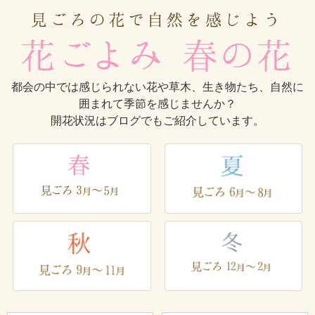
都会の中では感じられない花や草木、生き物たち、自然に
囲まれて季節を感じませんか？
開花状況はブログでもご紹介しています。