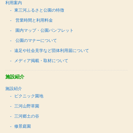
利用案内
東三河ふるさと公園の特徴
営業時間と利用料金
園内マップ・公園パンフレット
公園のマナーについて
遠足や社会見学など団体利用届について
メディア掲載・取材について
施設紹介
施設紹介
ピクニック園地
三河山野草園
三河郷土の谷
修景庭園