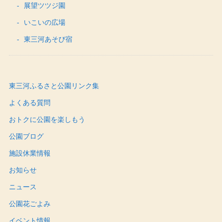
展望ツツジ園
いこいの広場
東三河あそび宿
東三河ふるさと公園リンク集
よくある質問
おトクに公園を楽しもう
公園ブログ
施設休業情報
お知らせ
ニュース
公園花ごよみ
イベント情報