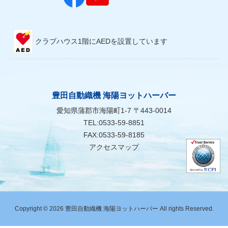
クラブハウス1階にAEDを設置しています
豊田自動織機 海陽ヨットハーバー
愛知県蒲郡市海陽町1-7 〒443-0014
TEL:0533-59-8851
FAX:0533-59-8185
アクセスマップ
Copyright © 2026 豊田自動織機 海陽ヨットハーバー All rights Reserved.