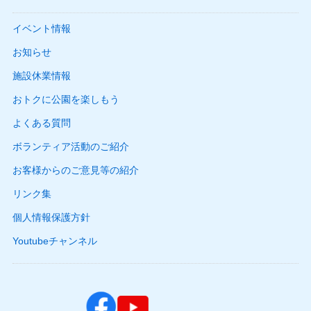
イベント情報
お知らせ
施設休業情報
おトクに公園を楽しもう
よくある質問
ボランティア活動のご紹介
お客様からのご意見等の紹介
リンク集
個人情報保護方針
Youtubeチャンネル