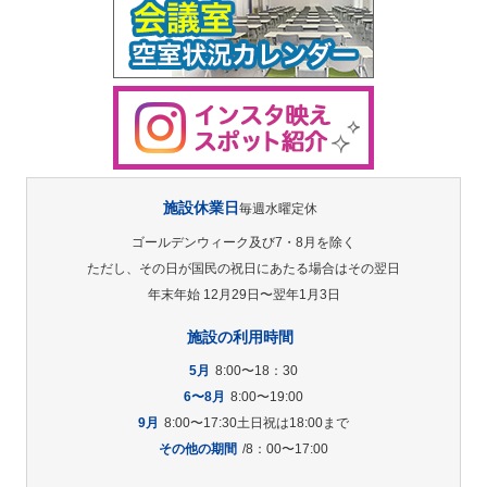
施設休業日
毎週水曜定休
ゴールデンウィーク及び7・8月を除く
ただし、その日が国民の祝日にあたる場合はその翌日
年末年始 12月29日〜翌年1月3日
施設の利用時間
5月
8:00〜18：30
6〜8月
8:00〜19:00
9月
8:00〜17:30土日祝は18:00まで
その他の期間
/8：00〜17:00