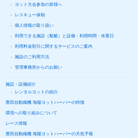
ヨット大会参加の皆様へ
レスキュー体制
個人情報の取り扱い
利用できる施設（船艇）と設備・利用時間・休業日
利用料金割引に関するサービスのご案内
施設のご利用方法
管理事務所からのお願い
施設・設備紹介
レンタルヨットの紹介
豊田自動織機 海陽ヨットハーバーの特徴
環境への取り組みについて
レース情報
豊田自動織機 海陽ヨットハーバーの天気予報