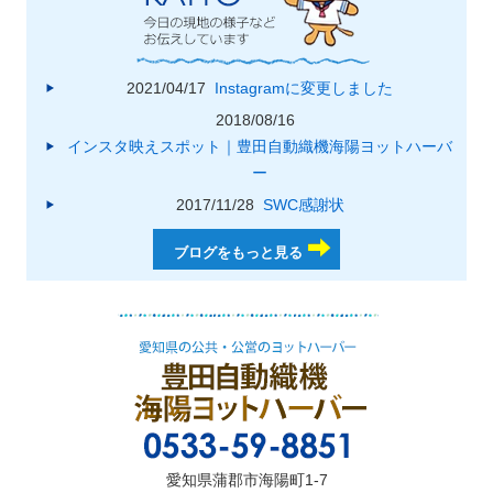
2021/04/17
Instagramに変更しました
2018/08/16
インスタ映えスポット｜豊田自動織機海陽ヨットハーバ
ー
2017/11/28
SWC感謝状
ブログをもっと見る
愛知県蒲郡市海陽町1-7