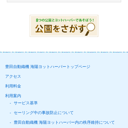
豊田自動織機 海陽ヨットハーバートップページ
アクセス
利用料金
利用案内
サービス基準
セーリング中の事故防止について
豊田自動織機 海陽ヨットハーバー内の秩序維持について