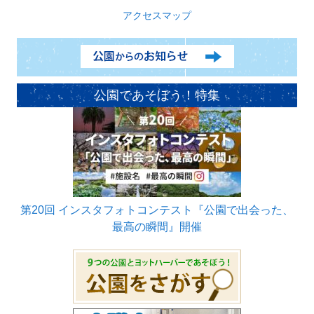
アクセスマップ
公園であそぼう！特集
第20回 インスタフォトコンテスト『公園で出会った、
最高の瞬間』開催