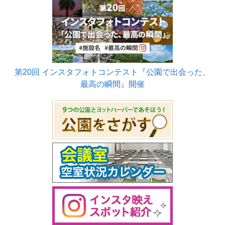
第20回 インスタフォトコンテスト『公園で出会った、
最高の瞬間』開催