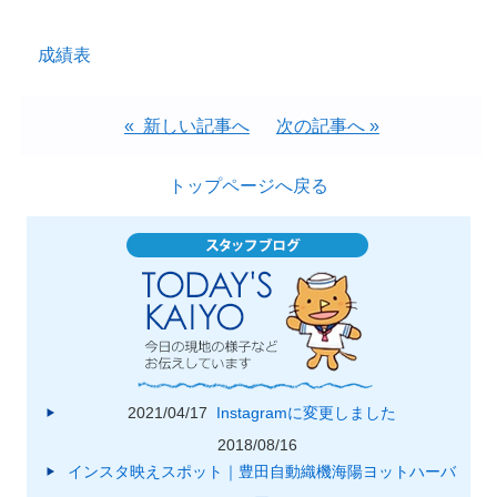
成績表
« 新しい記事へ
次の記事へ »
トップページへ戻る
2021/04/17
Instagramに変更しました
2018/08/16
インスタ映えスポット｜豊田自動織機海陽ヨットハーバ