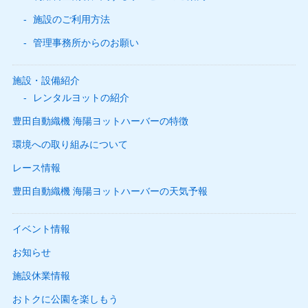
施設のご利用方法
管理事務所からのお願い
施設・設備紹介
レンタルヨットの紹介
豊田自動織機 海陽ヨットハーバーの特徴
環境への取り組みについて
レース情報
豊田自動織機 海陽ヨットハーバーの天気予報
イベント情報
お知らせ
施設休業情報
おトクに公園を楽しもう