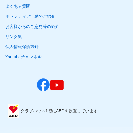
よくある質問
ボランティア活動のご紹介
お客様からのご意見等の紹介
リンク集
個人情報保護方針
Youtubeチャンネル
クラブハウス1階にAEDを設置しています