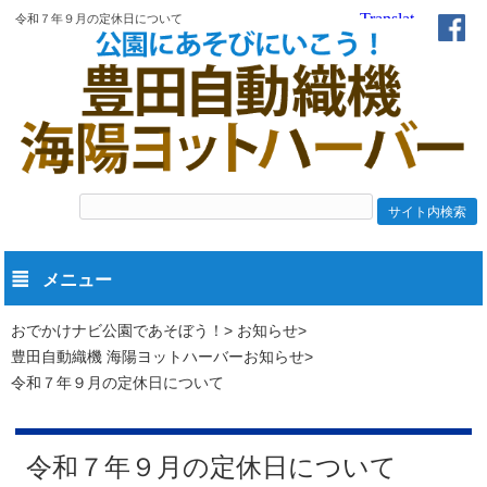
令和７年９月の定休日について
メニュー
おでかけナビ公園であそぼう！
お知らせ
豊田自動織機 海陽ヨットハーバーお知らせ
令和７年９月の定休日について
令和７年９月の定休日について