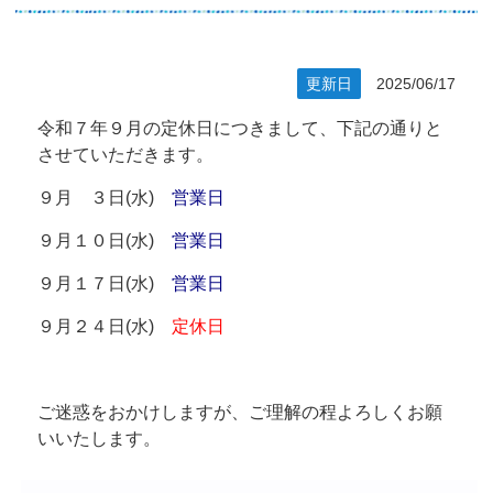
更新日
2025/06/17
令和７年９月の定休日につきまして、下記の通りと
させていただきます。
９月 ３日(水)
営業日
９月１０日(水)
営業日
９月１７日(水)
営業日
９月２４日(水)
定休日
ご迷惑をおかけしますが、ご理解の程よろしくお願
いいたします。