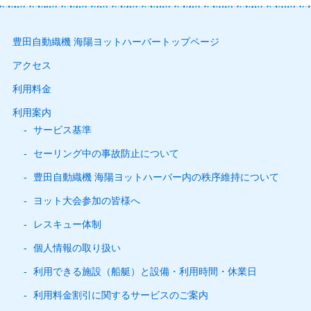
豊田自動織機 海陽ヨットハーバートップページ
アクセス
利用料金
利用案内
サービス基準
セーリング中の事故防止について
豊田自動織機 海陽ヨットハーバー内の秩序維持について
ヨット大会参加の皆様へ
レスキュー体制
個人情報の取り扱い
利用できる施設（船艇）と設備・利用時間・休業日
利用料金割引に関するサービスのご案内