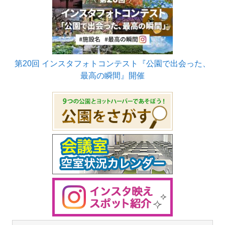
第20回 インスタフォトコンテスト『公園で出会った、
最高の瞬間』開催