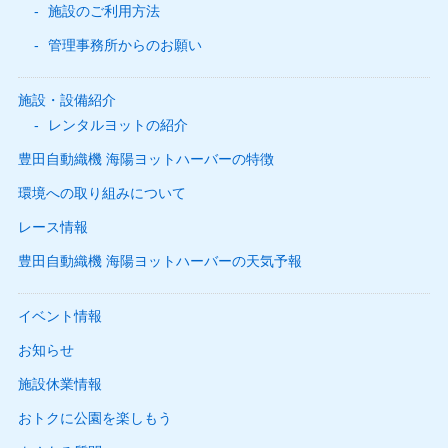
施設のご利用方法
管理事務所からのお願い
施設・設備紹介
レンタルヨットの紹介
豊田自動織機 海陽ヨットハーバーの特徴
環境への取り組みについて
レース情報
豊田自動織機 海陽ヨットハーバーの天気予報
イベント情報
お知らせ
施設休業情報
おトクに公園を楽しもう