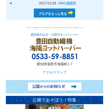
2017/11/28
SWC感謝状
ブログをもっと見る
愛知県蒲郡市海陽町1-7
アクセスマップ
公園であそぼう！特集