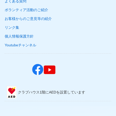
よくある質問
ボランティア活動のご紹介
お客様からのご意見等の紹介
リンク集
個人情報保護方針
Youtubeチャンネル
クラブハウス1階にAEDを設置しています