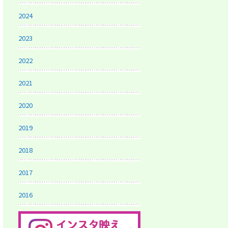
2024
2023
2022
2021
2020
2019
2018
2017
2016