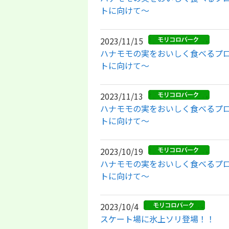
トに向けて～
2023/11/15
ハナモモの実をおいしく食べるプロジェ
トに向けて～
2023/11/13
ハナモモの実をおいしく食べるプロジェ
トに向けて～
2023/10/19
ハナモモの実をおいしく食べるプロジェ
トに向けて～
2023/10/4
スケート場に氷上ソリ登場！！