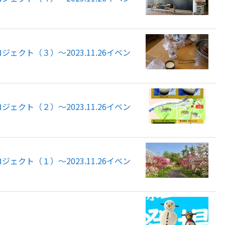
クト（３）～2023.11.26イベン
クト（２）～2023.11.26イベン
クト（１）～2023.11.26イベン