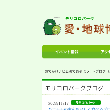
イベント情報
アク
おでかけナビ公園であそぼう！
ブログ（
モリコロパークブログ
2023/11/17
ハナモモの実をおいしく食べるプロジェ