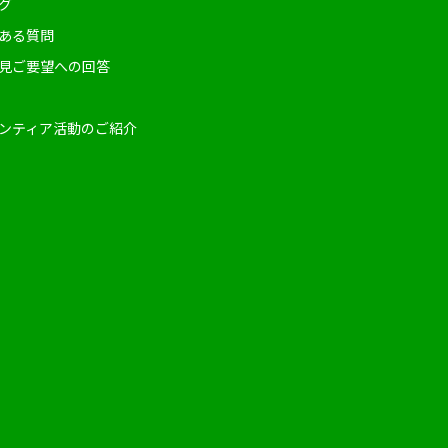
グ
ある質問
見ご要望への回答
ンティア活動のご紹介