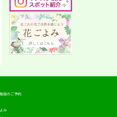
施設のご予約
よみ