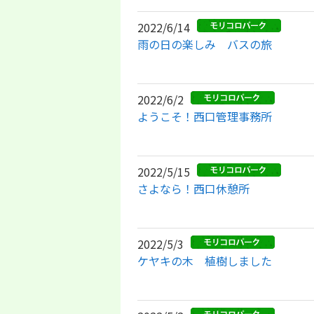
2022/6/14
雨の日の楽しみ バスの旅
2022/6/2
ようこそ！西口管理事務所
2022/5/15
さよなら！西口休憩所
2022/5/3
ケヤキの木 植樹しました