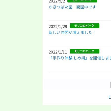
2022/5/2
かきつばた園 開園中です
2022/1/29
新しい仲間が増えました！
2022/1/11
「手作り体験 しめ縄」を開催しま
モ