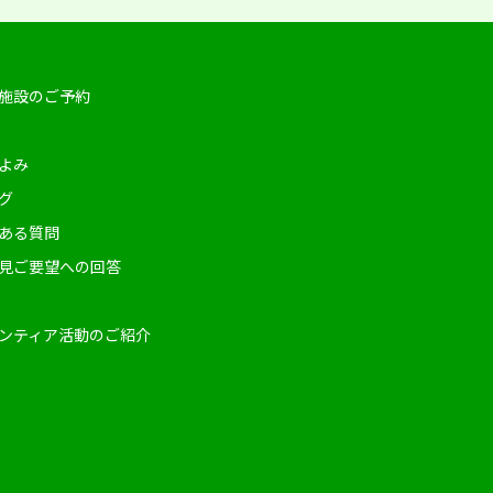
施設のご予約
よみ
グ
ある質問
見ご要望への回答
ンティア活動のご紹介