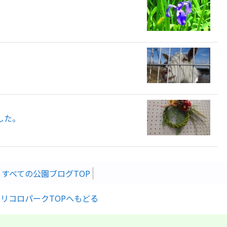
した。
すべての公園ブログTOP
リコロパークTOPへもどる