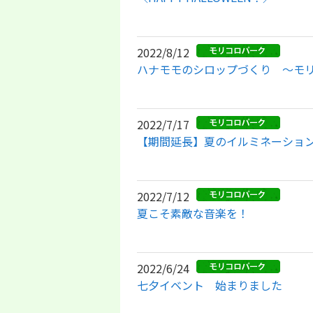
2022/8/12
ハナモモのシロップづくり ～モリ
2022/7/17
【期間延長】夏のイルミネーショ
2022/7/12
夏こそ素敵な音楽を！
2022/6/24
七夕イベント 始まりました