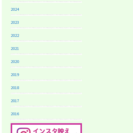
2024
2023
2022
2021
2020
2019
2018
2017
2016