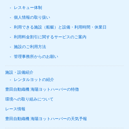
レスキュー体制
個人情報の取り扱い
利用できる施設（船艇）と設備・利用時間・休業日
利用料金割引に関するサービスのご案内
施設のご利用方法
管理事務所からのお願い
施設・設備紹介
レンタルヨットの紹介
豊田自動織機 海陽ヨットハーバーの特徴
環境への取り組みについて
レース情報
豊田自動織機 海陽ヨットハーバーの天気予報