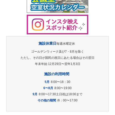
施設休業日
毎週水曜定休
ゴールデンウィーク及び7・8月を除く
ただし、その日が国民の祝日にあたる場合はその翌日
年末年始 12月29日〜翌年1月3日
施設の利用時間
5月
8:00〜18：30
6〜8月
8:00〜19:00
9月
8:00〜17:30土日祝は18:00まで
その他の期間
/8：00〜17:00