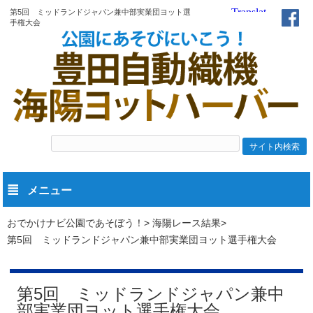
第5回 ミッドランドジャパン兼中部実業団ヨット選
手権大会
メニュー
おでかけナビ公園であそぼう！
海陽レース結果
第5回 ミッドランドジャパン兼中部実業団ヨット選手権大会
第5回 ミッドランドジャパン兼中
部実業団ヨット選手権大会