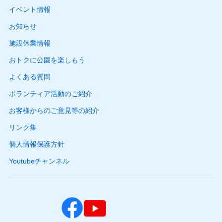
イベント情報
お知らせ
施設休業情報
おトクに公園を楽しもう
よくある質問
ボランティア活動のご紹介
お客様からのご意見等の紹介
リンク集
個人情報保護方針
Youtubeチャンネル