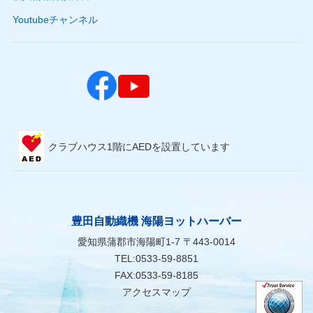
Youtubeチャンネル
クラブハウス1階にAEDを設置しています
豊田自動織機 海陽ヨットハーバー
愛知県蒲郡市海陽町1-7 〒443-0014
TEL:0533-59-8851
FAX:0533-59-8185
アクセスマップ