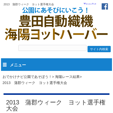
2013 蒲郡ウィーク ヨット選手権大会
メニュー
おでかけナビ公園であそぼう！
海陽レース結果
2013 蒲郡ウィーク ヨット選手権大会
2013 蒲郡ウィーク ヨット選手権
大会