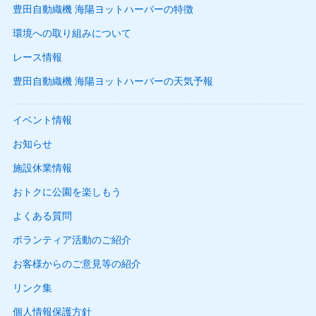
豊田自動織機 海陽ヨットハーバーの特徴
環境への取り組みについて
レース情報
豊田自動織機 海陽ヨットハーバーの天気予報
イベント情報
お知らせ
施設休業情報
おトクに公園を楽しもう
よくある質問
ボランティア活動のご紹介
お客様からのご意見等の紹介
リンク集
個人情報保護方針