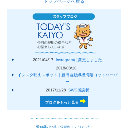
トップページへ戻る
2021/04/17
Instagramに変更しました
2018/08/16
インスタ映えスポット｜豊田自動織機海陽ヨットハーバ
ー
2017/11/28
SWC感謝状
ブログをもっと見る