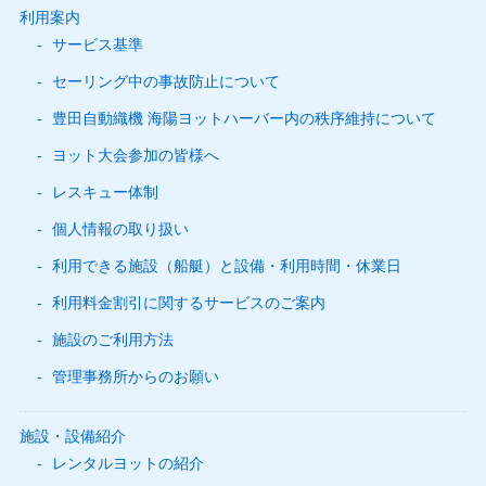
利用案内
サービス基準
セーリング中の事故防止について
豊田自動織機 海陽ヨットハーバー内の秩序維持について
ヨット大会参加の皆様へ
レスキュー体制
個人情報の取り扱い
利用できる施設（船艇）と設備・利用時間・休業日
利用料金割引に関するサービスのご案内
施設のご利用方法
管理事務所からのお願い
施設・設備紹介
レンタルヨットの紹介