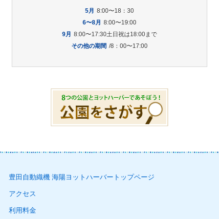
5月
8:00〜18：30
6〜8月
8:00〜19:00
9月
8:00〜17:30土日祝は18:00まで
その他の期間
/8：00〜17:00
豊田自動織機 海陽ヨットハーバートップページ
アクセス
利用料金