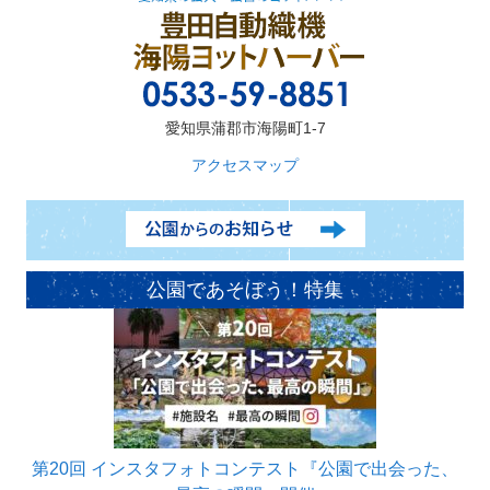
愛知県蒲郡市海陽町1-7
アクセスマップ
公園であそぼう！特集
第20回 インスタフォトコンテスト『公園で出会った、