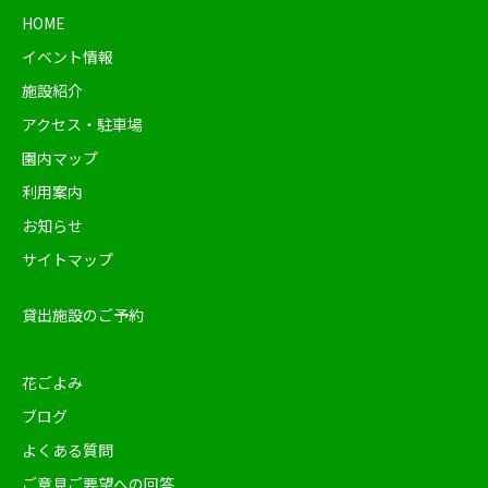
HOME
イベント情報
施設紹介
アクセス・駐車場
園内マップ
利用案内
お知らせ
サイトマップ
貸出施設のご予約
花ごよみ
ブログ
よくある質問
ご意見ご要望への回答