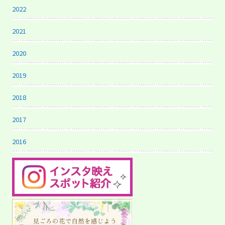
2022
2021
2020
2019
2018
2017
2016