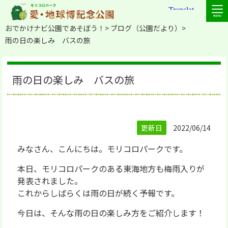
おでかけナビ公園であそぼう！
ブログ（公園だより）
雨の日の楽しみ バスの旅
雨の日の楽しみ バスの旅
更新日
2022/06/14
みなさん、こんにちは。モリコロパークです。
本日、モリコロパークのある東海地方も梅雨入りが
発表されました。
これからしばらくは雨の日が続く予報です。
今日は、そんな雨の日の楽しみ方をご紹介します！