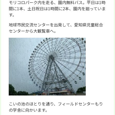
モリコロパーク内を走る、園内無料バス。平日は1時
間に1本、土日祝日は1時間に2本、園内を廻っていま
す。
地球市民交流センターを出発して、愛知県児童総合
センターから大観覧車へ。
こいの池のほとりを通り、フィールドセンターもり
の学舎に向かいます。