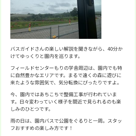
バスガイドさんの楽しい解説を聞きながら、40分か
けてゆっくりと園内を巡ります。
フィールドセンターもりの学舎周辺は、園内でも特
に自然豊かなエリアです。まるで遠くの森に遊びに
来たような雰囲気で、気分転換にぴったりですよ。
今、園内ではあちこちで整備工事が行われていま
す。日々変わっていく様子を間近で見られるのも楽
しみのひとつです。
雨の日は、園内バスで公園をぐるりと一周。スタッ
フおすすめの楽しみ方です！