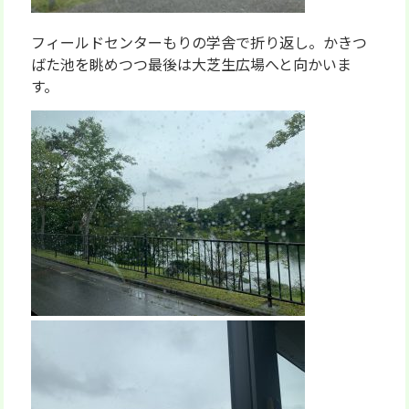
フィールドセンターもりの学舎で折り返し。かきつ
ばた池を眺めつつ最後は大芝生広場へと向かいま
す。