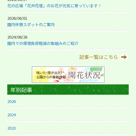
花の広場「花弁花壇」のお花が元気に育っています！
2026/06/01
園内休憩スポットのご案内
2024/08/26
園内での環境負荷軽減の取組みのご紹介
記事一覧はこちら
年別記事
2026
2024
2023