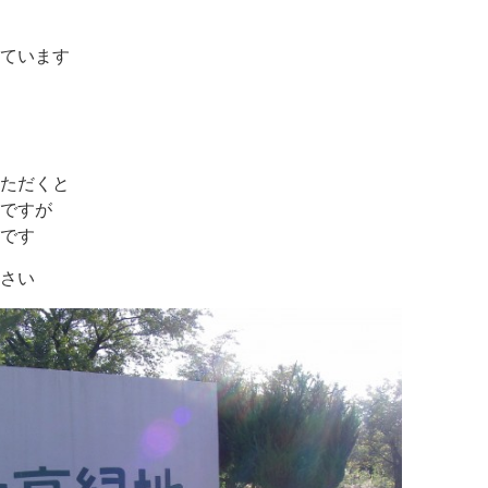
ています
ただくと
ですが
です
さい