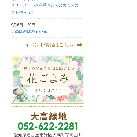
リユースシルクを草木染で染めてスカー
フを作ろう！
9月6日、20日
大高ほのぼのmarket
イベント情報はこちら
愛知県名古屋市緑区大高町字高山1-