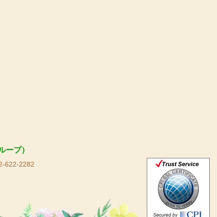
ループ）
-622-2282