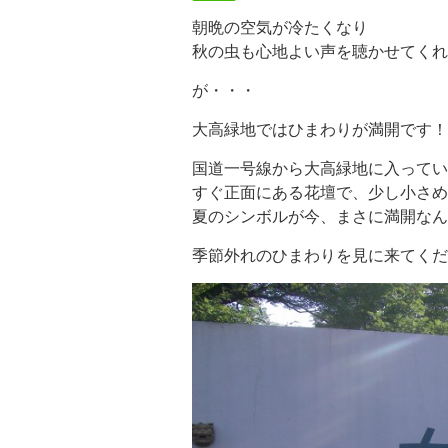
朝晩の空気が冷たくなり
秋の虫も心地よい声を聴かせてくれ
が・・・
大高緑地ではひまわりが満開です！
国道一号線から大高緑地に入ってい
すぐ正面にある花壇で、少し小さめ
夏のシンボルが今、まさに満開なん
季節外れのひまわりを見に来てくだ