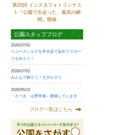
第20回 インスタフォトコンテス
ト『公園で出会った、最高の瞬
間』開催
公園スタッフブログ
2026/07/02
リユースシルクを草木染で染めてスカー
フを作ろう！
2026/07/01
みんなで飾ろう！七夕かざり
2026/05/22
「さつき・山野草展」開催しています
ブログ一覧はこちら