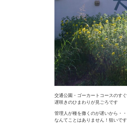
交通公園・ゴーカートコースのすぐ
遅咲きのひまわりが見ごろです
管理人が種を撒くのが遅いから・・
なんてことはありません！狙いです