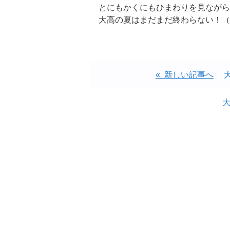
とにもかくにもひまわりを見ながら
大高の夏はまだまだ終わらない！（
« 新しい記事へ