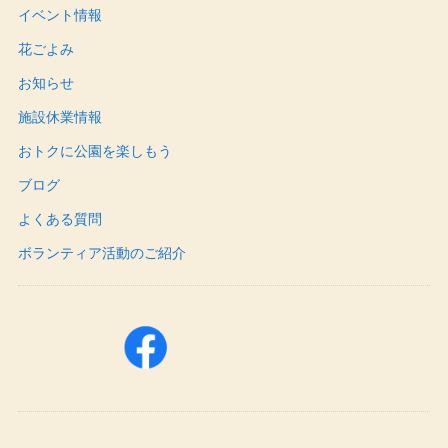
イベント情報
花ごよみ
お知らせ
施設休業情報
おトクに公園を楽しもう
ブログ
よくある質問
ボランティア活動のご紹介