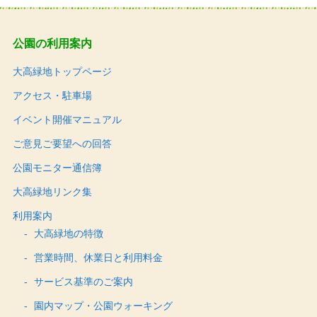
公園の利用案内
大高緑地トップページ
アクセス・駐車場
イベント開催マニュアル
ご意見ご要望への回答
公園モニター通信簿
大高緑地リンク集
利用案内
大高緑地の特徴
営業時間、休業日と利用料金
サービス基準のご案内
園内マップ・公園ウォーキング