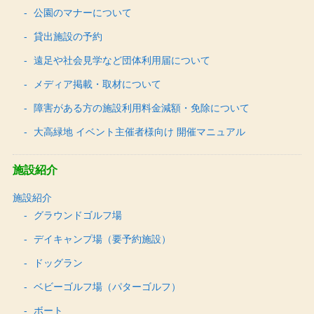
公園のマナーについて
貸出施設の予約
遠足や社会見学など団体利用届について
メディア掲載・取材について
障害がある方の施設利用料金減額・免除について
大高緑地 イベント主催者様向け 開催マニュアル
施設紹介
施設紹介
グラウンドゴルフ場
デイキャンプ場（要予約施設）
ドッグラン
ベビーゴルフ場（パターゴルフ）
ボート