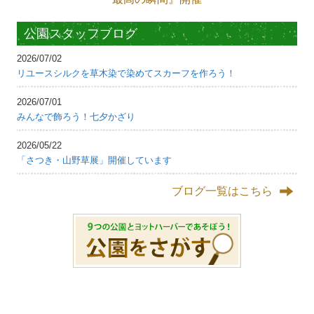
公園スタッフブログ
2026/07/02
リユースシルクを草木染で染めてスカーフを作ろう！
2026/07/01
みんなで飾ろう！七夕かざり
2026/05/22
「さつき・山野草展」開催しています
ブログ一覧はこちら