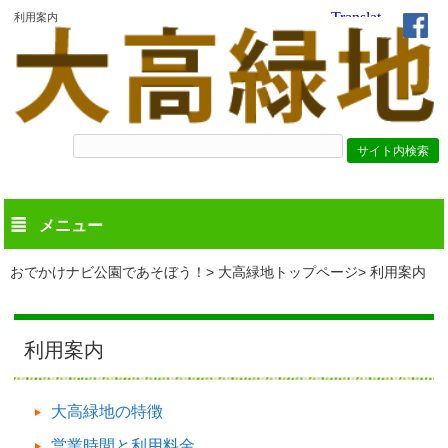
利用案内
メニュー
おでかけナビ公園であそぼう！
大高緑地トップページ
利用案内
利用案内
大高緑地の特徴
営業時間と利用料金