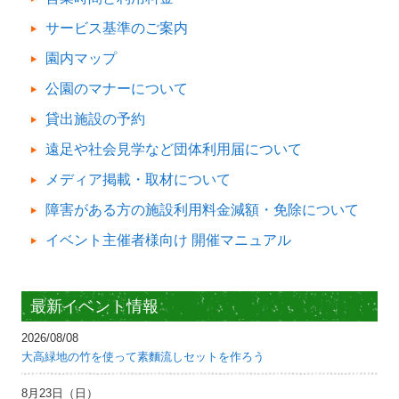
サービス基準のご案内
園内マップ
公園のマナーについて
貸出施設の予約
遠足や社会見学など団体利用届について
メディア掲載・取材について
障害がある方の施設利用料金減額・免除について
イベント主催者様向け 開催マニュアル
最新イベント情報
2026/08/08
大高緑地の竹を使って素麵流しセットを作ろう
8月23日（日）