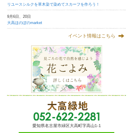
リユースシルクを草木染で染めてスカーフを作ろう！
9月6日、20日
大高ほのぼのmarket
イベント情報はこちら
愛知県名古屋市緑区大高町字高山1-1