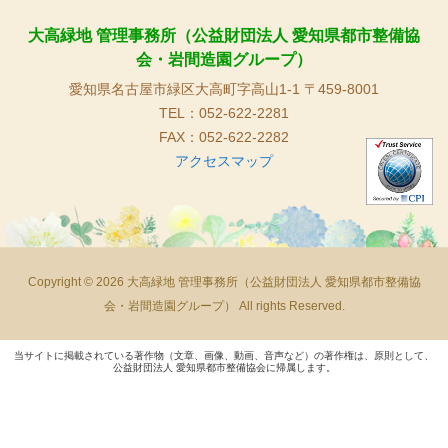
大高緑地 管理事務所（公益財団法人 愛知県都市整備協
会・岩間造園グループ）
愛知県名古屋市緑区大高町字高山1-1 〒459-8001
TEL：052-622-2281
FAX：052-622-2282
アクセスマップ
Copyright © 2026 大高緑地 管理事務所（公益財団法人 愛知県都市整備協
会・岩間造園グループ） All rights Reserved.
当サイトに掲載されている著作物（文章、画像、動画、音声など）の著作権は、原則として、
公益財団法人 愛知県都市整備協会に帰属します。