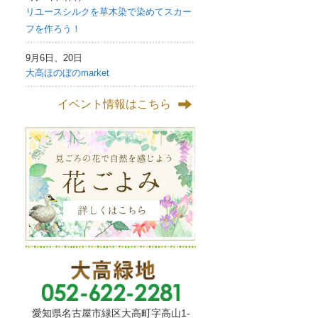
リユースシルクを草木染で染めてスカー
フを作ろう！
9月6日、20日
大高ほのぼのmarket
イベント情報はこちら
愛知県名古屋市緑区大高町字高山1-