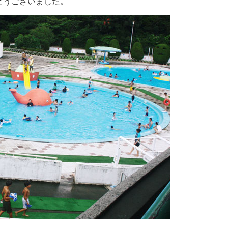
とうございました。