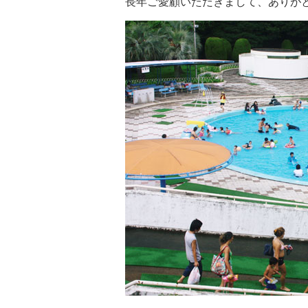
長年ご愛顧いただきまして、ありが