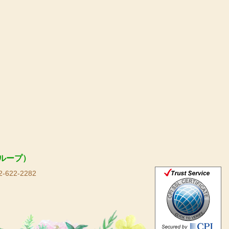
ループ）
-622-2282