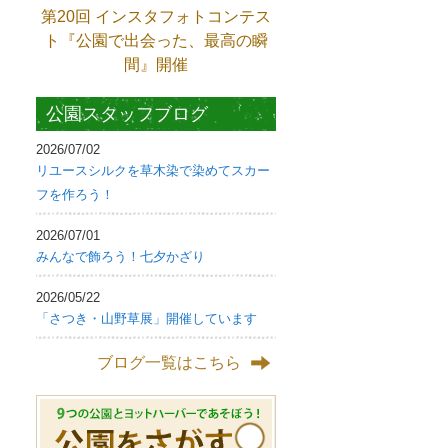
第20回 インスタフォトコンテス
ト『公園で出会った、最高の瞬
間』開催
公園スタッフブログ
2026/07/02
リユースシルクを草木染で染めてスカー
フを作ろう！
2026/07/01
みんなで飾ろう！七夕かざり
2026/05/22
「さつき・山野草展」開催しています
ブログ一覧はこちら