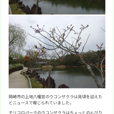
岡崎市の上地八幡宮のウコンザクラは見頃を迎えた
とニュースで報じられていました。
モリコロパークのウコンザクラはちょっとのんびり