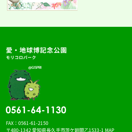
FAX：0561-61-2150
〒480-1342 愛知県長久手市茨ケ廻間乙1533-1
MAP