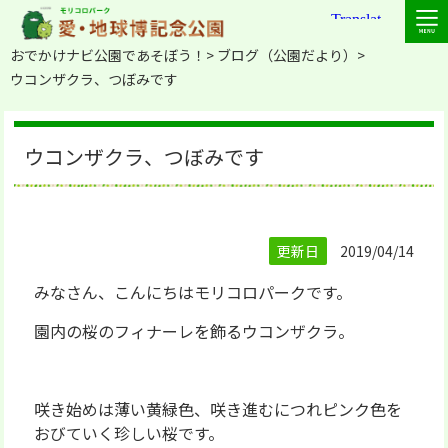
おでかけナビ公園であそぼう！
ブログ（公園だより）
ウコンザクラ、つぼみです
ウコンザクラ、つぼみです
更新日
2019/04/14
みなさん、こんにちはモリコロパークです。
園内の桜のフィナーレを飾るウコンザクラ。
咲き始めは薄い黄緑色、咲き進むにつれピンク色を
おびていく珍しい桜です。