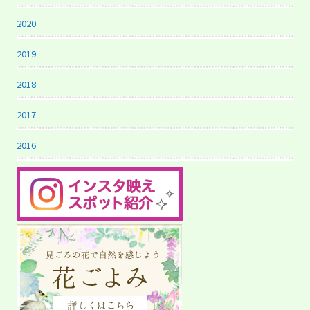
2020
2019
2018
2017
2016