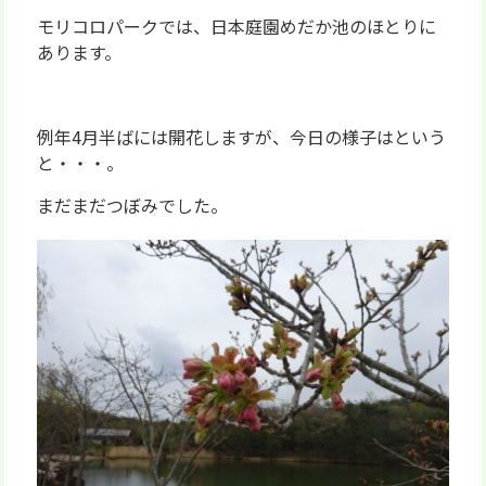
モリコロパークでは、日本庭園めだか池のほとりに
あります。
例年4月半ばには開花しますが、今日の様子はという
と・・・。
まだまだつぼみでした。