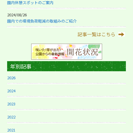
園内休憩スポットのご案内
2024/08/26
園内での環境負荷軽減の取組みのご紹介
記事一覧はこちら
年別記事
2026
2024
2023
2022
2021