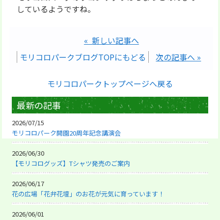
しているようですね。
« 新しい記事へ
モリコロパークブログTOPにもどる
次の記事へ »
モリコロパークトップページへ戻る
最新の記事
2026/07/15
モリコロパーク開園20周年記念講演会
2026/06/30
【モリコログッズ】Tシャツ発売のご案内
2026/06/17
花の広場「花弁花壇」のお花が元気に育っています！
2026/06/01