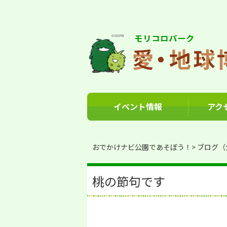
イベント情報
アク
おでかけナビ公園であそぼう！
ブログ（
桃の節句です