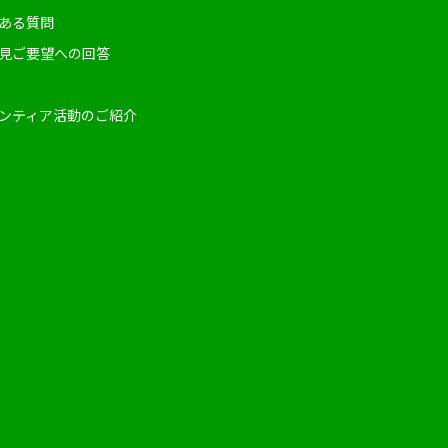
ある質問
見ご要望への回答
ンティア活動のご紹介