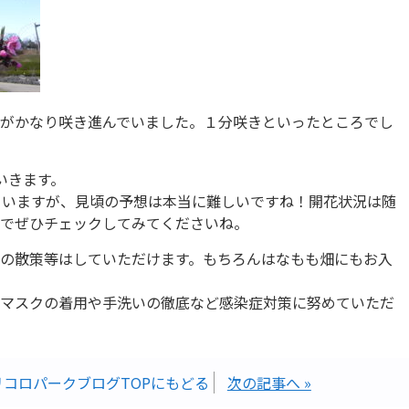
がかなり咲き進んでいました。１分咲きといったところでし
いきます。
ていますが、見頃の予想は本当に難しいですね！開花状況は随
でぜひチェックしてみてくださいね。
の散策等はしていただけます。もちろんはなもも畑にもお入
マスクの着用や手洗いの徹底など感染症対策に努めていただ
リコロパークブログTOPにもどる
次の記事へ »