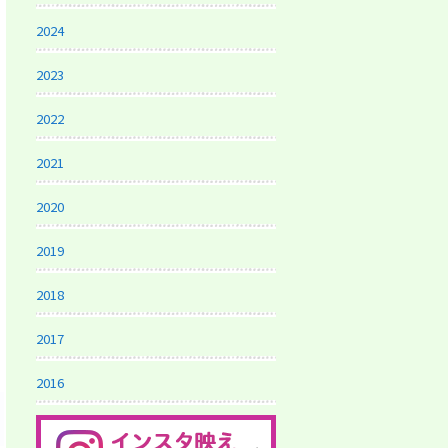
2024
2023
2022
2021
2020
2019
2018
2017
2016