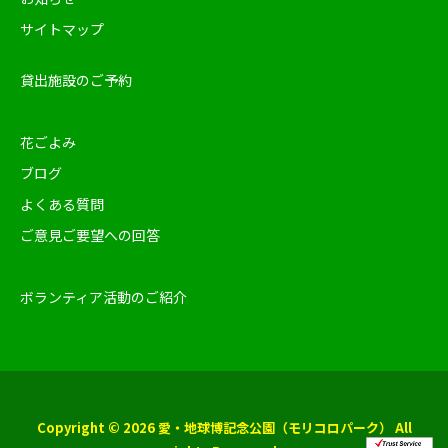
サイトマップ
貸出施設のご予約
花ごよみ
ブログ
よくある質問
ご意見ご要望への回答
ボランティア活動のご紹介
Copyright © 2026 愛・地球博記念公園（モリコロパーク） All