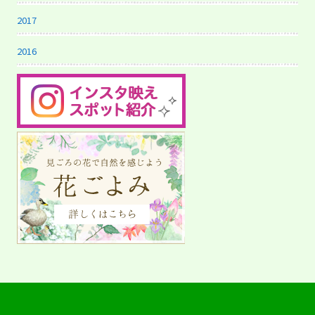
2017
2016