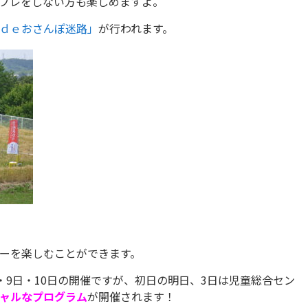
プレをしない方も楽しめますよ。
ｄｅおさんぽ迷路」
が行われます。
ーを楽しむことができます。
・9日・10日の開催ですが、初日の明日、3日は児童総合セン
ャルなプログラム
が開催されます！