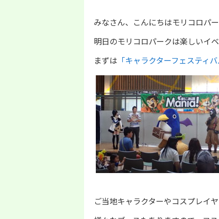
みなさん、こんにちはモリコロパーク
明日のモリコロパークは楽しいイベ
まずは
「キャラクターフェスティバルi
ご当地キャラクターやコスプレイヤ