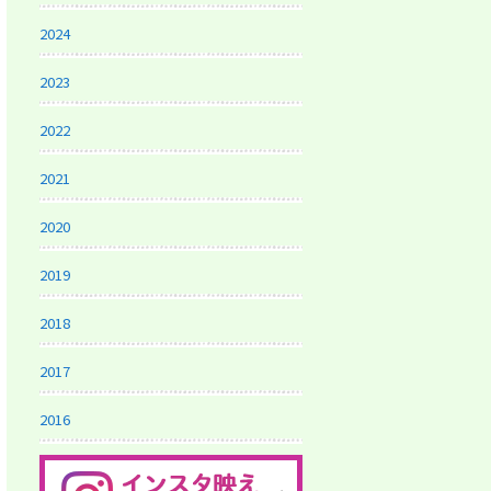
2024
2023
2022
2021
2020
2019
2018
2017
2016