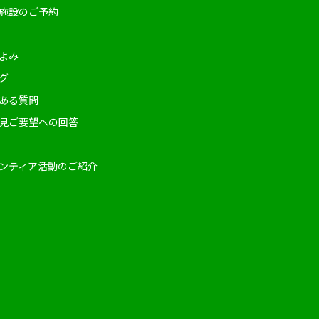
施設のご予約
よみ
グ
ある質問
見ご要望への回答
ンティア活動のご紹介