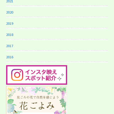
2021
2020
2019
2018
2017
2016