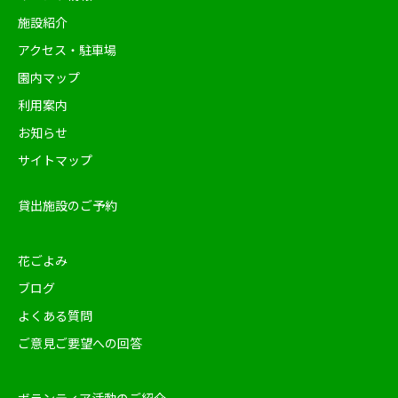
施設紹介
アクセス・駐車場
園内マップ
利用案内
お知らせ
サイトマップ
貸出施設のご予約
花ごよみ
ブログ
よくある質問
ご意見ご要望への回答