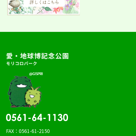
FAX：0561-61-2150