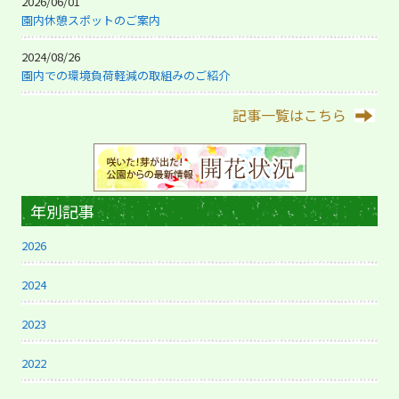
2026/06/01
園内休憩スポットのご案内
2024/08/26
園内での環境負荷軽減の取組みのご紹介
記事一覧はこちら
年別記事
2026
2024
2023
2022