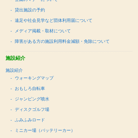
貸出施設の予約
遠足や社会見学など団体利用届について
メディア掲載・取材について
障害がある方の施設利用料金減額・免除について
施設紹介
施設紹介
ウォーキングマップ
おもしろ自転車
ジャンピング噴水
ディスクゴルフ場
ふみふみロード
ミニカー場（バッテリーカー）