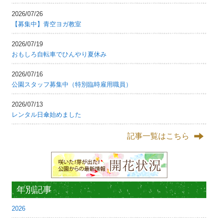
2026/07/26
【募集中】青空ヨガ教室
2026/07/19
おもしろ自転車でひんやり夏休み
2026/07/16
公園スタッフ募集中（特別臨時雇用職員）
2026/07/13
レンタル日傘始めました
記事一覧はこちら
年別記事
2026