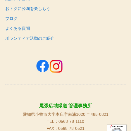
おトクに公園を楽しもう
ブログ
よくある質問
ボランティア活動のご紹介
尾張広域緑道 管理事務所
愛知県小牧市大字本庄字南浦1020 〒485-0821
TEL：0568-78-1110
FAX：0568-78-0521