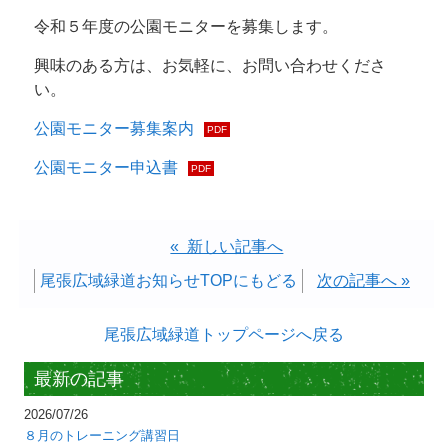
令和５年度の公園モニターを募集します。
興味のある方は、お気軽に、お問い合わせくださ
い。
公園モニター募集案内
公園モニター申込書
« 新しい記事へ
尾張広域緑道お知らせTOPにもどる
次の記事へ »
尾張広域緑道トップページへ戻る
最新の記事
2026/07/26
８月のトレーニング講習日