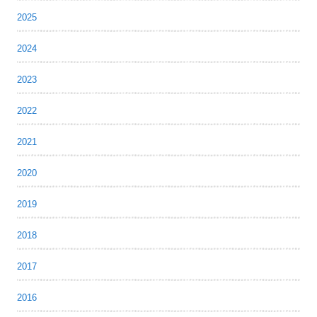
2025
2024
2023
2022
2021
2020
2019
2018
2017
2016