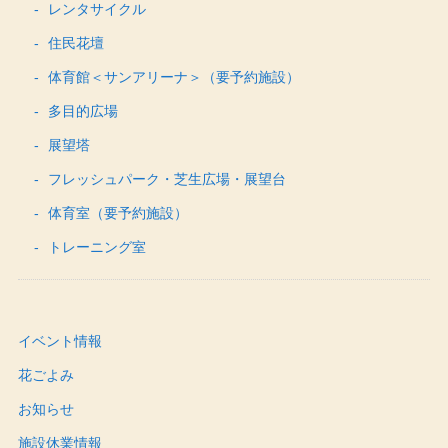
レンタサイクル
住民花壇
体育館＜サンアリーナ＞（要予約施設）
多目的広場
展望塔
フレッシュパーク・芝生広場・展望台
体育室（要予約施設）
トレーニング室
イベント情報
花ごよみ
お知らせ
施設休業情報