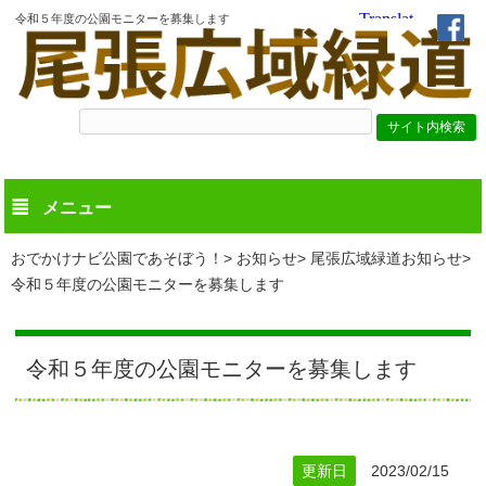
令和５年度の公園モニターを募集します
メニュー
おでかけナビ公園であそぼう！
お知らせ
尾張広域緑道お知らせ
令和５年度の公園モニターを募集します
令和５年度の公園モニターを募集します
更新日
2023/02/15