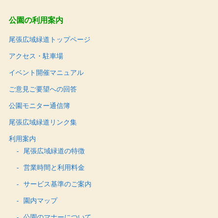
公園の利用案内
尾張広域緑道トップページ
アクセス・駐車場
イベント開催マニュアル
ご意見ご要望への回答
公園モニター通信簿
尾張広域緑道リンク集
利用案内
尾張広域緑道の特徴
営業時間と利用料金
サービス基準のご案内
園内マップ
公園のマナーについて