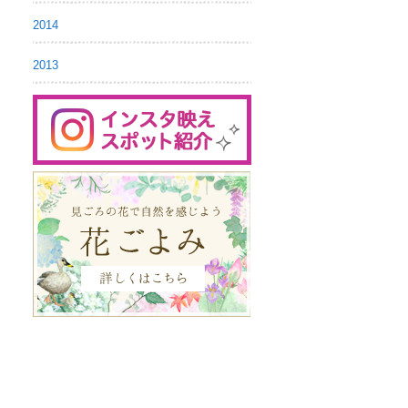
2014
2013