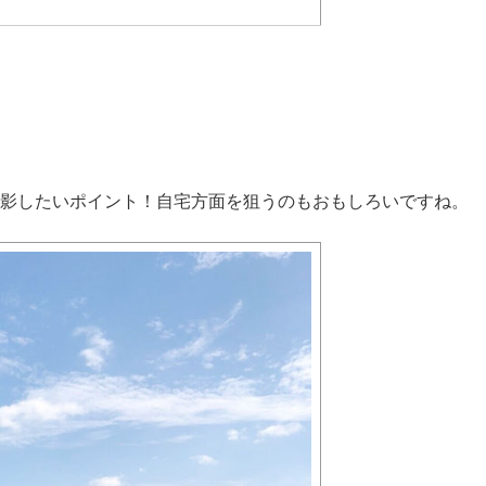
影したいポイント！自宅方面を狙うのもおもしろいですね。