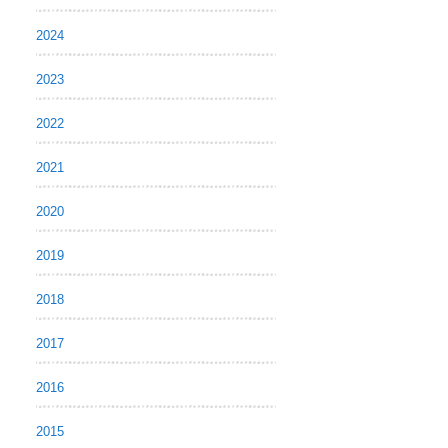
2024
2023
2022
2021
2020
2019
2018
2017
2016
2015