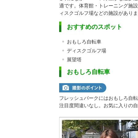
適です。体育館・トレーニング施設
ィスクゴルフ場などの施設がありま
おすすめのスポット
おもしろ自転車
ディスクゴルフ場
展望塔
おもしろ自転車
フレッシュパークにはおもしろ自転
注目度間違いなし。お気に入りの自