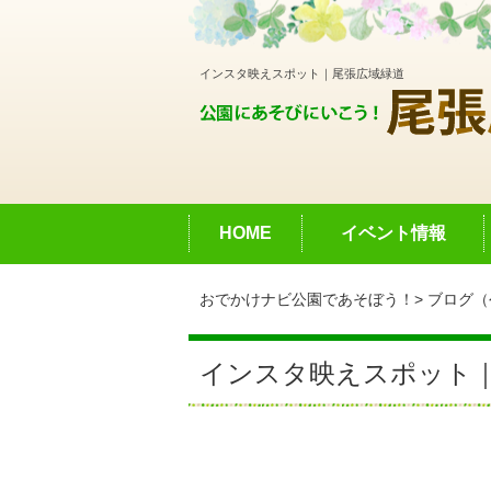
インスタ映えスポット｜尾張広域緑道
HOME
イベント情報
おでかけナビ公園であそぼう！
ブログ（
インスタ映えスポット