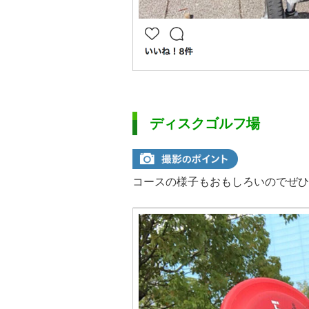
ディスクゴルフ場
コースの様子もおもしろいのでぜひ