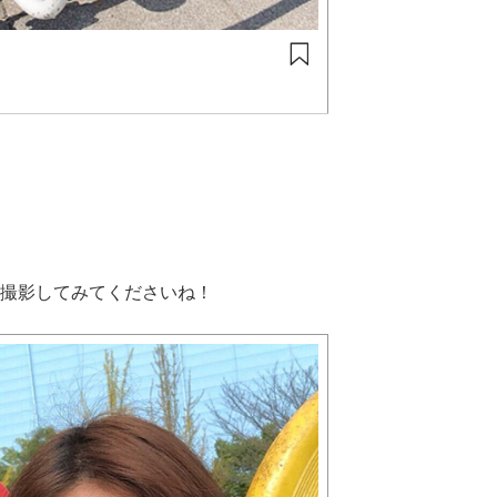
撮影してみてくださいね！