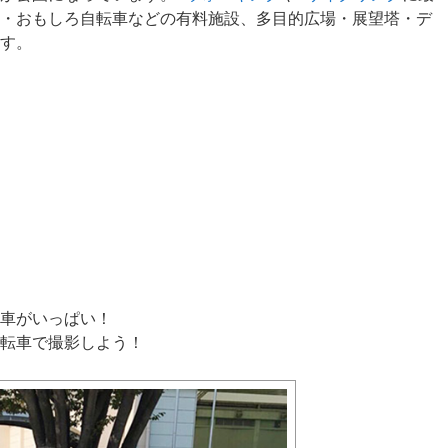
・おもしろ自転車などの有料施設、多目的広場・展望塔・デ
す。
車がいっぱい！
転車で撮影しよう！