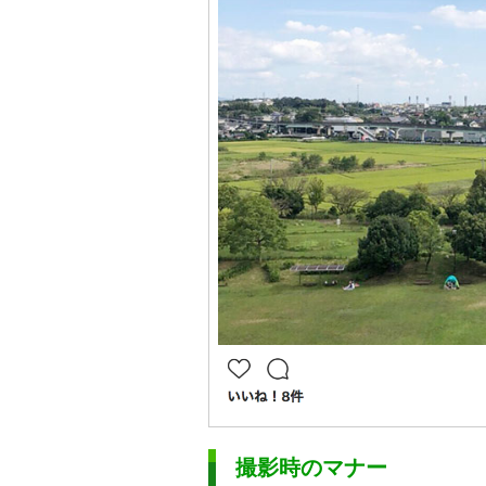
撮影時のマナー