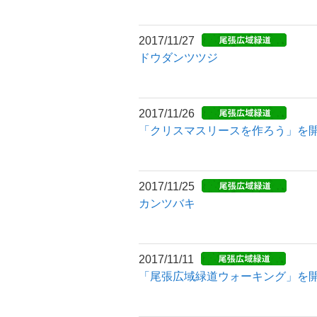
2017/11/27
ドウダンツツジ
2017/11/26
「クリスマスリースを作ろう」を
2017/11/25
カンツバキ
2017/11/11
「尾張広域緑道ウォーキング」を