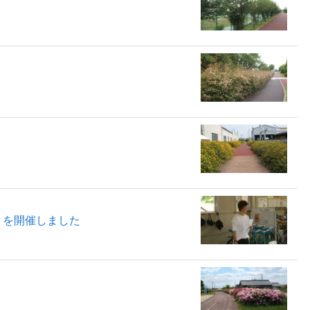
」を開催しました