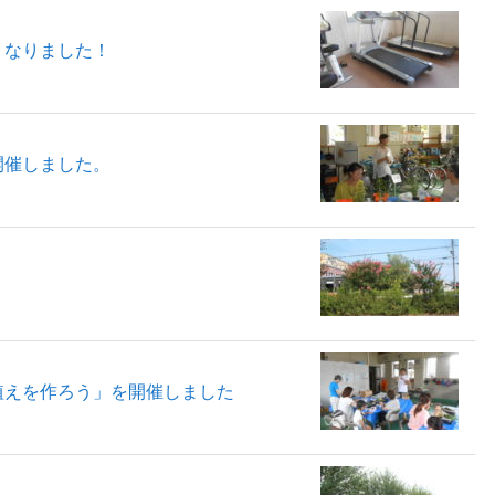
くなりました！
開催しました。
植えを作ろう」を開催しました