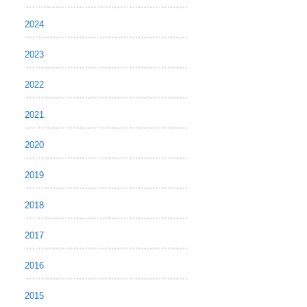
2024
2023
2022
2021
2020
2019
2018
2017
2016
2015