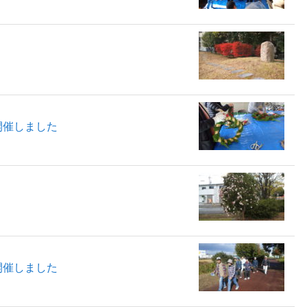
開催しました
開催しました