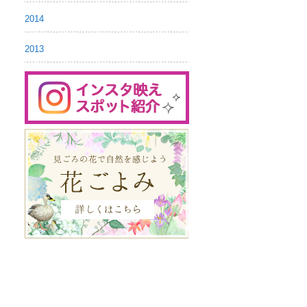
2014
2013