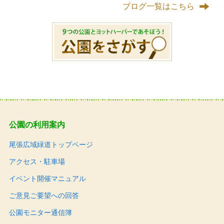
ブログ一覧はこちら
公園の利用案内
尾張広域緑道トップページ
アクセス・駐車場
イベント開催マニュアル
ご意見ご要望への回答
公園モニター通信簿