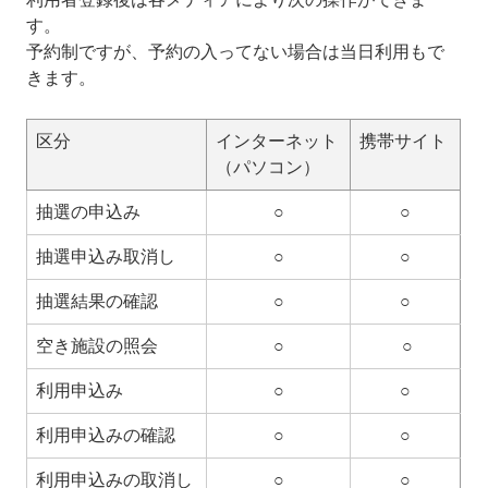
す。
予約制ですが、予約の入ってない場合は当日利用もで
きます。
区分
インターネット
携帯サイト
（パソコン）
抽選の申込み
○
○
抽選申込み取消し
○
○
抽選結果の確認
○
○
空き施設の照会
○
○
利用申込み
○
○
利用申込みの確認
○
○
利用申込みの取消し
○
○