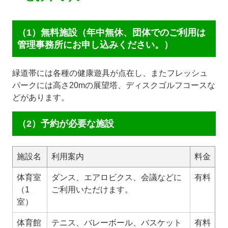
（1）無料施設（年中無休、団体でのご利用は
管理事務所にお申し込みください。）
緑道帯には各種の健康遊具が点在し、またフレッシュ
パークには高さ20mの展望塔、ディスクゴルフコースな
どがあります。
（2）予約が必要な施設
施設名
利用案内
料金
体育室
ダンス、エアロビクス、会議などに
有料
（1
ご利用いただけます。
室）
体育館
テニス、バレーボール、バスケット
有料