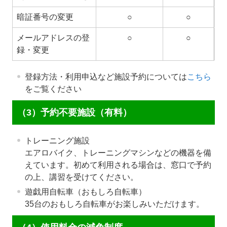
暗証番号の変更
○
○
メールアドレスの登
○
○
録・変更
登録方法・利用申込など施設予約については
こちら
をご覧ください
（3）予約不要施設（有料）
トレーニング施設
エアロバイク、トレーニングマシンなどの機器を備
えています。初めて利用される場合は、窓口で予約
の上、講習を受けてください。
遊戯用自転車（おもしろ自転車）
35台のおもしろ自転車がお楽しみいただけます。