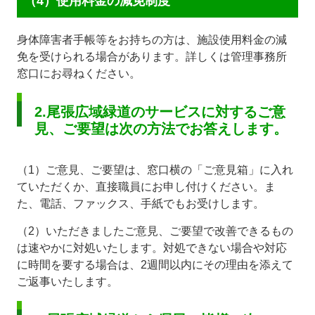
（4）使用料金の減免制度
身体障害者手帳等をお持ちの方は、施設使用料金の減
免を受けられる場合があります。詳しくは管理事務所
窓口にお尋ねください。
2.尾張広域緑道のサービスに対するご意
見、ご要望は次の方法でお答えします。
（1）ご意見、ご要望は、窓口横の「ご意見箱」に入れ
ていただくか、直接職員にお申し付けください。ま
た、電話、ファックス、手紙でもお受けします。
（2）いただきましたご意見、ご要望で改善できるもの
は速やかに対処いたします。対処できない場合や対応
に時間を要する場合は、2週間以内にその理由を添えて
ご返事いたします。