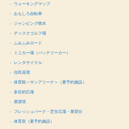
ウォーキングマップ
おもしろ自転車
ジャンピング噴水
ディスクゴルフ場
ふみふみロード
ミニカー場（バッテリーカー）
レンタサイクル
住民花壇
体育館＜サンアリーナ＞（要予約施設）
多目的広場
展望塔
フレッシュパーク・芝生広場・展望台
体育室（要予約施設）