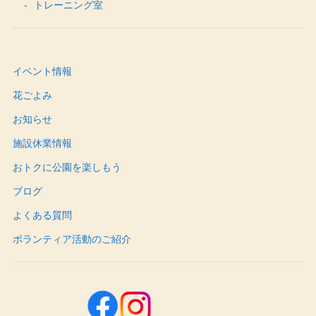
トレーニング室
イベント情報
花ごよみ
お知らせ
施設休業情報
おトクに公園を楽しもう
ブログ
よくある質問
ボランティア活動のご紹介