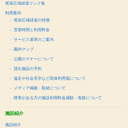
尾張広域緑道リンク集
利用案内
尾張広域緑道の特徴
営業時間と利用料金
サービス基準のご案内
園内マップ
公園のマナーについて
貸出施設の予約
遠足や社会見学など団体利用届について
メディア掲載・取材について
障害がある方の施設利用料金減額・免除について
施設紹介
施設紹介