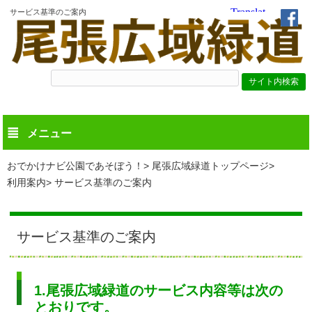
サービス基準のご案内
メニュー
おでかけナビ公園であそぼう！
尾張広域緑道トップページ
利用案内
サービス基準のご案内
サービス基準のご案内
1.尾張広域緑道のサービス内容等は次の
とおりです。