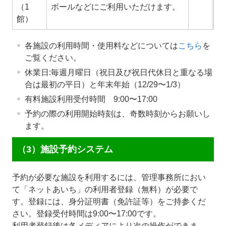
（1
ボールなどにご利用いただけます。
館）
各施設の利用時間・使用料などについては
こちら
を
ご覧ください。
休業日:毎週月曜日（祝日及び祝日代休日と重なる場
合は最初の平日）と年末年始（12/29〜1/3）
有料施設利用受付時間 9:00〜17:00
予約の際の利用開始時刻は、奇数時刻からお願いし
ます。
（3）施設予約システム
予約が必要な施設を利用するには、管理事務所におい
て「ネットあいち」の利用者登録（無料）が必要で
す。登録には、身分証明書（免許証等）をご持参くだ
さい。登録受付時間は9:00〜17:00です。
利用者登録後は各メディアにより次の操作ができま