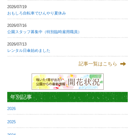
2026/07/19
おもしろ自転車でひんやり夏休み
2026/07/16
公園スタッフ募集中（特別臨時雇用職員）
2026/07/13
レンタル日傘始めました
記事一覧はこちら
年別記事
2026
2025