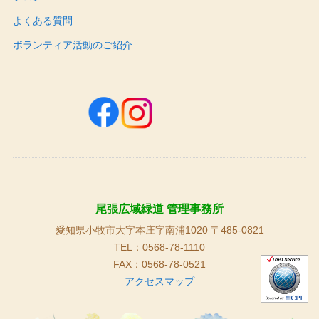
よくある質問
ボランティア活動のご紹介
尾張広域緑道 管理事務所
愛知県小牧市大字本庄字南浦1020 〒485-0821
TEL：0568-78-1110
FAX：0568-78-0521
アクセスマップ