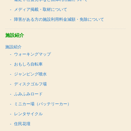
メディア掲載・取材について
障害がある方の施設利用料金減額・免除について
施設紹介
施設紹介
ウォーキングマップ
おもしろ自転車
ジャンピング噴水
ディスクゴルフ場
ふみふみロード
ミニカー場（バッテリーカー）
レンタサイクル
住民花壇