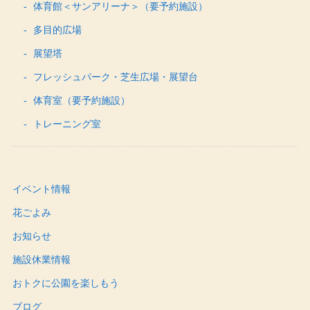
体育館＜サンアリーナ＞（要予約施設）
多目的広場
展望塔
フレッシュパーク・芝生広場・展望台
体育室（要予約施設）
トレーニング室
イベント情報
花ごよみ
お知らせ
施設休業情報
おトクに公園を楽しもう
ブログ