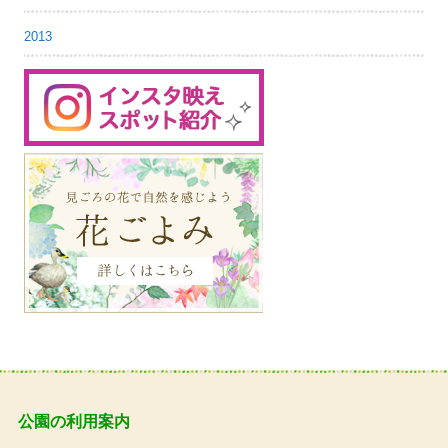
2013
公園の利用案内