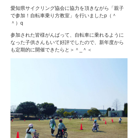
愛知県サイクリング協会に協力を頂きながら「親子
で参加！自転車乗り方教室」を行いましたp（＾
＾）q
参加された皆様がんばって、自転車に乗れるように
なった子供さんもいて好評でしたので、新年度から
も定期的に開催できたらと＞＾_＾＜