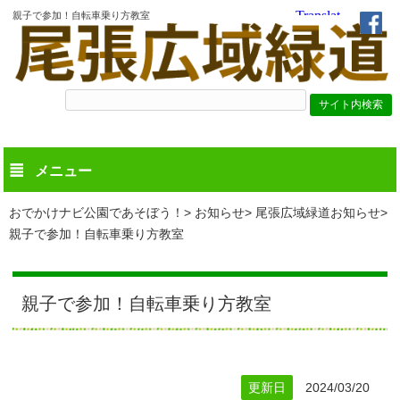
親子で参加！自転車乗り方教室
メニュー
おでかけナビ公園であそぼう！
お知らせ
尾張広域緑道お知らせ
親子で参加！自転車乗り方教室
親子で参加！自転車乗り方教室
更新日
2024/03/20