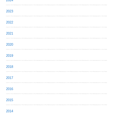
2024
2023
2022
2021
2020
2019
2018
2017
2016
2015
2014