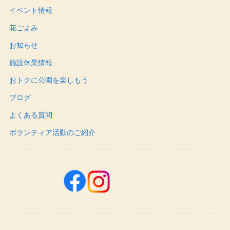
イベント情報
花ごよみ
お知らせ
施設休業情報
おトクに公園を楽しもう
ブログ
よくある質問
ボランティア活動のご紹介