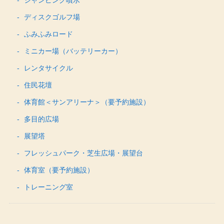
ジャンピング噴水
ディスクゴルフ場
ふみふみロード
ミニカー場（バッテリーカー）
レンタサイクル
住民花壇
体育館＜サンアリーナ＞（要予約施設）
多目的広場
展望塔
フレッシュパーク・芝生広場・展望台
体育室（要予約施設）
トレーニング室