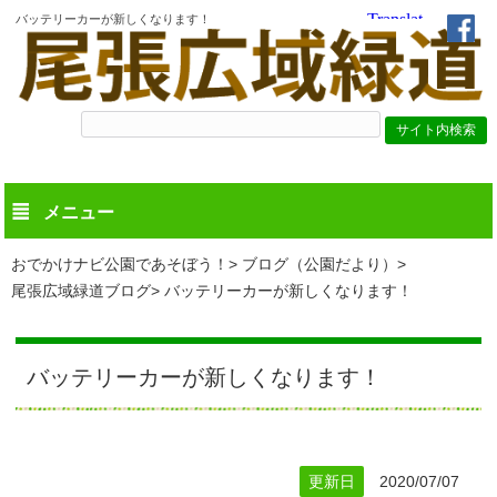
バッテリーカーが新しくなります！
メニュー
おでかけナビ公園であそぼう！
ブログ（公園だより）
尾張広域緑道ブログ
バッテリーカーが新しくなります！
バッテリーカーが新しくなります！
更新日
2020/07/07