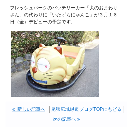
フレッシュパークのバッテリーカー「犬のおまわり
さん」の代わりに「いたずらにゃんこ」が３月１６
日（金）デビューの予定です。
« 新しい記事へ
尾張広域緑道ブログTOPにもどる
次の記事へ »