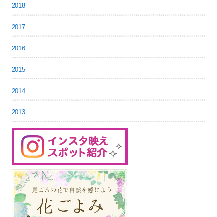
2018
2017
2016
2015
2014
2013