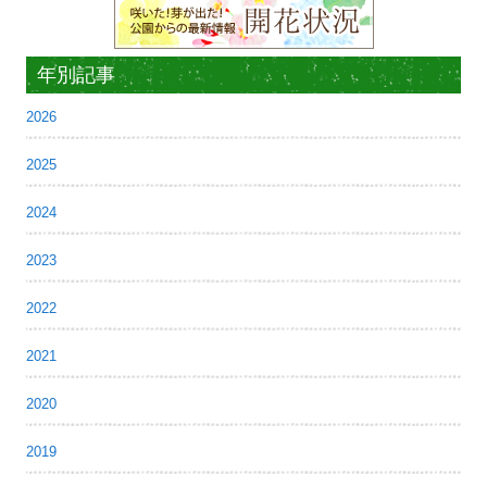
年別記事
2026
2025
2024
2023
2022
2021
2020
2019