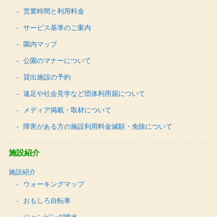
営業時間と利用料金
サービス基準のご案内
園内マップ
公園のマナーについて
貸出施設の予約
遠足や社会見学など団体利用届について
メディア掲載・取材について
障害がある方の施設利用料金減額・免除について
施設紹介
施設紹介
ウォーキングマップ
おもしろ自転車