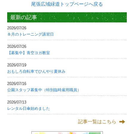
尾張広域緑道トップページへ戻る
最新の記事
2026/07/26
８月のトレーニング講習日
2026/07/26
【募集中】青空ヨガ教室
2026/07/19
おもしろ自転車でひんやり夏休み
2026/07/16
公園スタッフ募集中（特別臨時雇用職員）
2026/07/13
レンタル日傘始めました
記事一覧はこちら