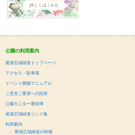
公園の利用案内
尾張広域緑道トップページ
アクセス・駐車場
イベント開催マニュアル
ご意見ご要望への回答
公園モニター通信簿
尾張広域緑道リンク集
利用案内
尾張広域緑道の特徴