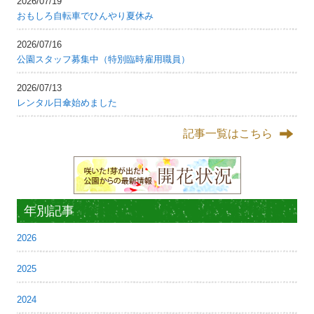
2026/07/19
おもしろ自転車でひんやり夏休み
2026/07/16
公園スタッフ募集中（特別臨時雇用職員）
2026/07/13
レンタル日傘始めました
記事一覧はこちら
年別記事
2026
2025
2024