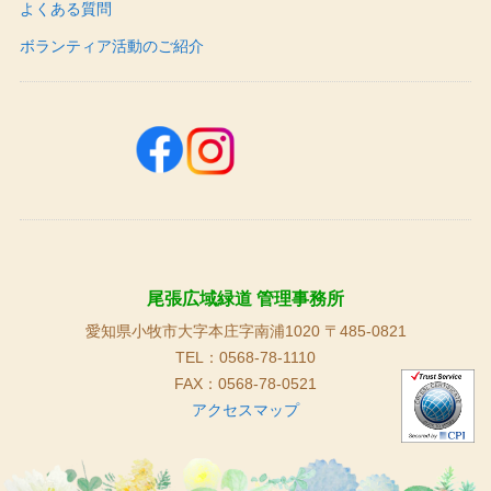
よくある質問
ボランティア活動のご紹介
尾張広域緑道 管理事務所
愛知県小牧市大字本庄字南浦1020 〒485-0821
TEL：0568-78-1110
FAX：0568-78-0521
アクセスマップ