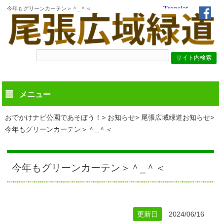
今年もグリーンカーテン＞＾_＾＜
メニュー
おでかけナビ公園であそぼう！
お知らせ
尾張広域緑道お知らせ
今年もグリーンカーテン＞＾_＾＜
今年もグリーンカーテン＞＾_＾＜
更新日
2024/06/16