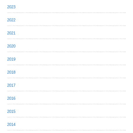
2023
2022
2021
2020
2019
2018
2017
2016
2015
2014