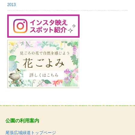
2013
公園の利用案内
尾張広域緑道トップページ