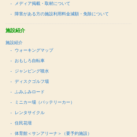
メディア掲載・取材について
障害がある方の施設利用料金減額・免除について
施設紹介
施設紹介
ウォーキングマップ
おもしろ自転車
ジャンピング噴水
ディスクゴルフ場
ふみふみロード
ミニカー場（バッテリーカー）
レンタサイクル
住民花壇
体育館＜サンアリーナ＞（要予約施設）