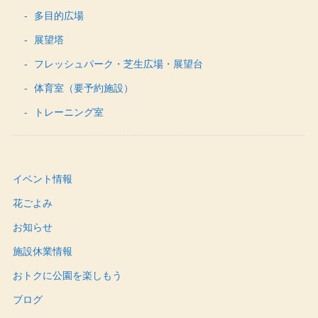
多目的広場
展望塔
フレッシュパーク・芝生広場・展望台
体育室（要予約施設）
トレーニング室
イベント情報
花ごよみ
お知らせ
施設休業情報
おトクに公園を楽しもう
ブログ