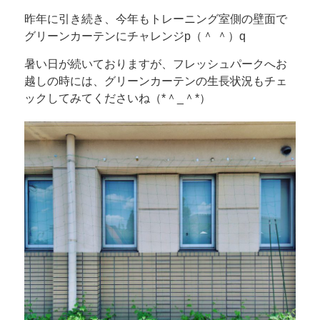
昨年に引き続き、今年もトレーニング室側の壁面で
グリーンカーテンにチャレンジp（＾ ＾）q
暑い日が続いておりますが、フレッシュパークへお
越しの時には、グリーンカーテンの生長状況もチェ
ックしてみてくださいね（*＾_＾*）