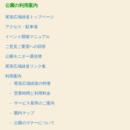
公園の利用案内
尾張広域緑道トップページ
アクセス・駐車場
イベント開催マニュアル
ご意見ご要望への回答
公園モニター通信簿
尾張広域緑道リンク集
利用案内
尾張広域緑道の特徴
営業時間と利用料金
サービス基準のご案内
園内マップ
公園のマナーについて