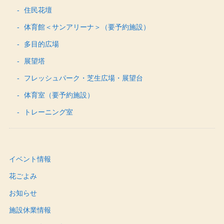
住民花壇
体育館＜サンアリーナ＞（要予約施設）
多目的広場
展望塔
フレッシュパーク・芝生広場・展望台
体育室（要予約施設）
トレーニング室
イベント情報
花ごよみ
お知らせ
施設休業情報