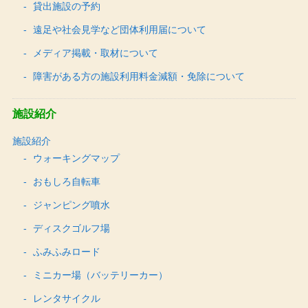
貸出施設の予約
遠足や社会見学など団体利用届について
メディア掲載・取材について
障害がある方の施設利用料金減額・免除について
施設紹介
施設紹介
ウォーキングマップ
おもしろ自転車
ジャンピング噴水
ディスクゴルフ場
ふみふみロード
ミニカー場（バッテリーカー）
レンタサイクル