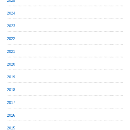
2025
2024
2023
2022
2021
2020
2019
2018
2017
2016
2015