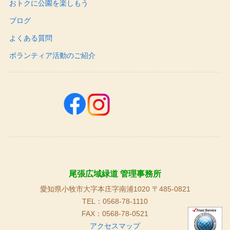
おトクに公園を楽しもう
ブログ
よくある質問
ボランティア活動のご紹介
尾張広域緑道 管理事務所
愛知県小牧市大字本庄字南浦1020 〒485-0821
TEL：0568-78-1110
FAX：0568-78-0521
アクセスマップ