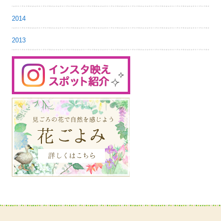
2014
2013