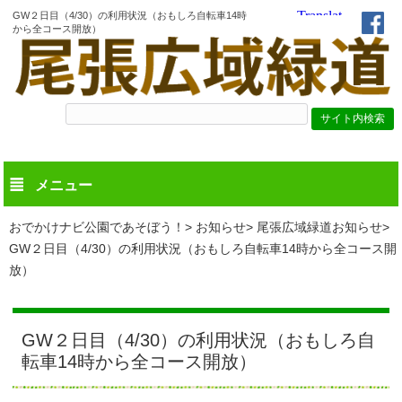
GW２日目（4/30）の利用状況（おもしろ自転車14時
から全コース開放）
メニュー
おでかけナビ公園であそぼう！
お知らせ
尾張広域緑道お知らせ
GW２日目（4/30）の利用状況（おもしろ自転車14時から全コース開
放）
GW２日目（4/30）の利用状況（おもしろ自
転車14時から全コース開放）