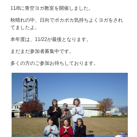
11/8に青空ヨガ教室を開催しました。
秋晴れの中、日向でポカポカ気持ちよくヨガをされ
てましたよ。
本年度は、11/22が最後となります。
まだまだ参加者募集中です。
多くの方のご参加お待ちしております。