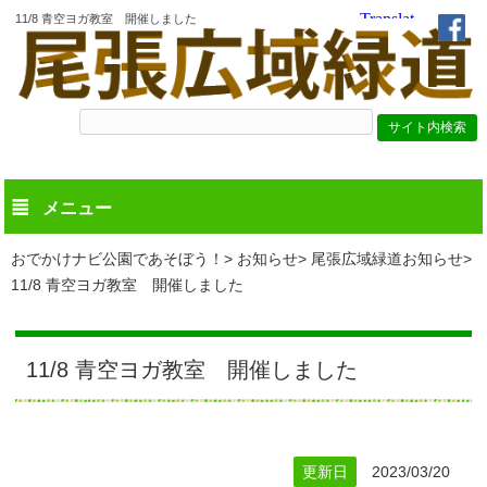
11/8 青空ヨガ教室 開催しました
メニュー
おでかけナビ公園であそぼう！
お知らせ
尾張広域緑道お知らせ
11/8 青空ヨガ教室 開催しました
11/8 青空ヨガ教室 開催しました
更新日
2023/03/20