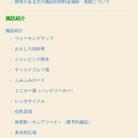
障害がある方の施設利用料金減額・免除について
施設紹介
施設紹介
ウォーキングマップ
おもしろ自転車
ジャンピング噴水
ディスクゴルフ場
ふみふみロード
ミニカー場（バッテリーカー）
レンタサイクル
住民花壇
体育館＜サンアリーナ＞（要予約施設）
多目的広場