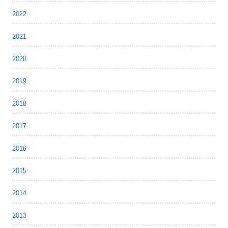
2022
2021
2020
2019
2018
2017
2016
2015
2014
2013