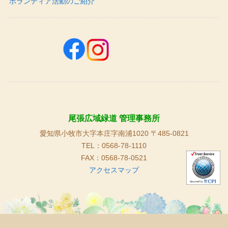
ボランティア活動のご紹介
尾張広域緑道 管理事務所
愛知県小牧市大字本庄字南浦1020 〒485-0821
TEL：0568-78-1110
FAX：0568-78-0521
アクセスマップ