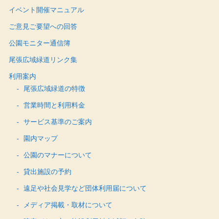
イベント開催マニュアル
ご意見ご要望への回答
公園モニター通信簿
尾張広域緑道リンク集
利用案内
尾張広域緑道の特徴
営業時間と利用料金
サービス基準のご案内
園内マップ
公園のマナーについて
貸出施設の予約
遠足や社会見学など団体利用届について
メディア掲載・取材について