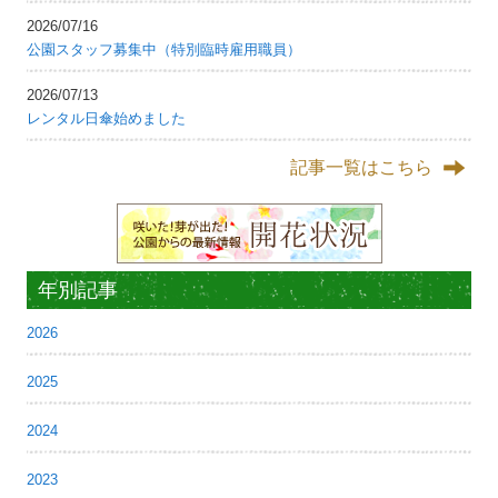
2026/07/16
公園スタッフ募集中（特別臨時雇用職員）
2026/07/13
レンタル日傘始めました
記事一覧はこちら
年別記事
2026
2025
2024
2023