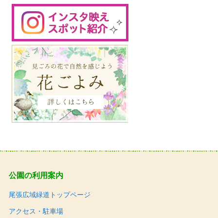
公園の利用案内
尾張広域緑道トップページ
アクセス・駐車場