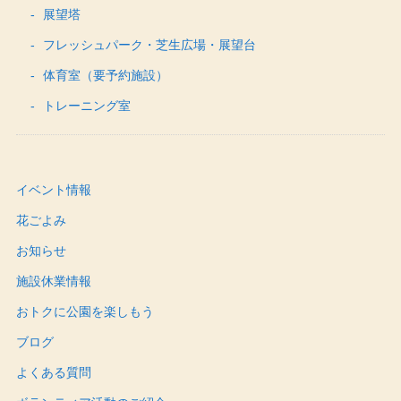
展望塔
フレッシュパーク・芝生広場・展望台
体育室（要予約施設）
トレーニング室
イベント情報
花ごよみ
お知らせ
施設休業情報
おトクに公園を楽しもう
ブログ
よくある質問