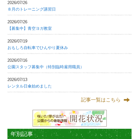
2026/07/26
８月のトレーニング講習日
2026/07/26
【募集中】青空ヨガ教室
2026/07/19
おもしろ自転車でひんやり夏休み
2026/07/16
公園スタッフ募集中（特別臨時雇用職員）
2026/07/13
レンタル日傘始めました
記事一覧はこちら
年別記事