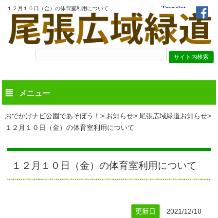
１２月１０日（金）の体育室利用について
メニュー
おでかけナビ公園であそぼう！
お知らせ
尾張広域緑道お知らせ
１２月１０日（金）の体育室利用について
１２月１０日（金）の体育室利用について
更新日
2021/12/10