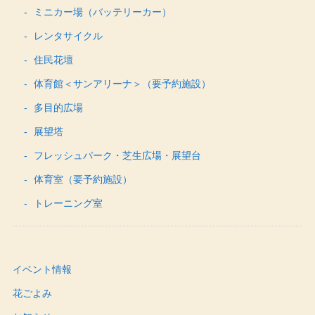
ミニカー場（バッテリーカー）
レンタサイクル
住民花壇
体育館＜サンアリーナ＞（要予約施設）
多目的広場
展望塔
フレッシュパーク・芝生広場・展望台
体育室（要予約施設）
トレーニング室
イベント情報
花ごよみ