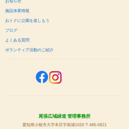
お知らせ
施設休業情報
おトクに公園を楽しもう
ブログ
よくある質問
ボランティア活動のご紹介
尾張広域緑道 管理事務所
愛知県小牧市大字本庄字南浦1020 〒485-0821