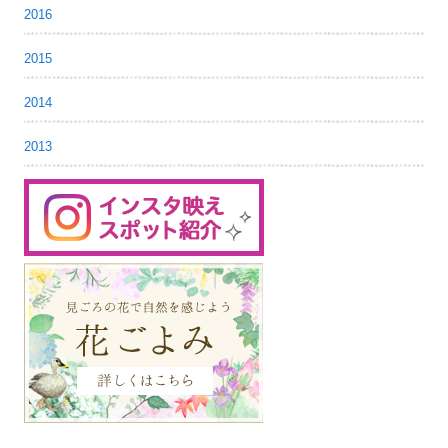
2016
2015
2014
2013