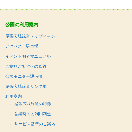
公園の利用案内
尾張広域緑道トップページ
アクセス・駐車場
イベント開催マニュアル
ご意見ご要望への回答
公園モニター通信簿
尾張広域緑道リンク集
利用案内
尾張広域緑道の特徴
営業時間と利用料金
サービス基準のご案内