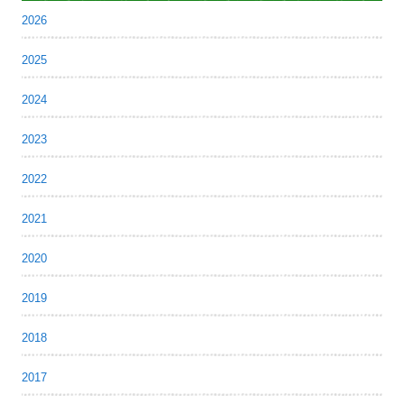
2026
2025
2024
2023
2022
2021
2020
2019
2018
2017