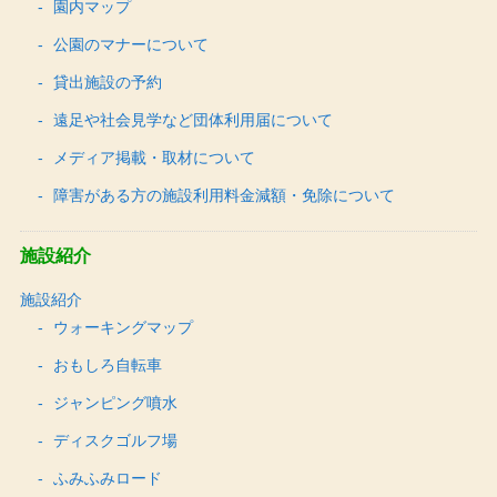
園内マップ
公園のマナーについて
貸出施設の予約
遠足や社会見学など団体利用届について
メディア掲載・取材について
障害がある方の施設利用料金減額・免除について
施設紹介
施設紹介
ウォーキングマップ
おもしろ自転車
ジャンピング噴水
ディスクゴルフ場
ふみふみロード