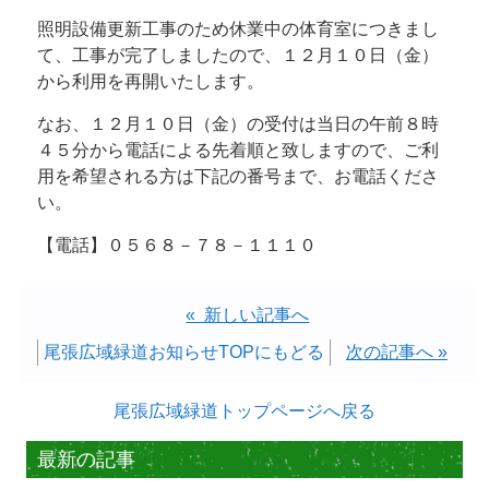
照明設備更新工事のため休業中の体育室につきまし
て、工事が完了しましたので、１２月１０日（金）
から利用を再開いたします。
なお、１２月１０日（金）の受付は当日の午前８時
４５分から電話による先着順と致しますので、ご利
用を希望される方は下記の番号まで、お電話くださ
い。
【電話】０５６８－７８－１１１０
« 新しい記事へ
尾張広域緑道お知らせTOPにもどる
次の記事へ »
尾張広域緑道トップページへ戻る
最新の記事