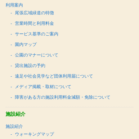
利用案内
尾張広域緑道の特徴
営業時間と利用料金
サービス基準のご案内
園内マップ
公園のマナーについて
貸出施設の予約
遠足や社会見学など団体利用届について
メディア掲載・取材について
障害がある方の施設利用料金減額・免除について
施設紹介
施設紹介
ウォーキングマップ