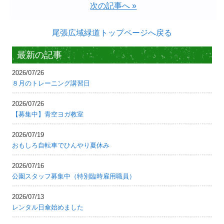
次の記事へ »
尾張広域緑道トップページへ戻る
最新の記事
2026/07/26
８月のトレーニング講習日
2026/07/26
【募集中】青空ヨガ教室
2026/07/19
おもしろ自転車でひんやり夏休み
2026/07/16
公園スタッフ募集中（特別臨時雇用職員）
2026/07/13
レンタル日傘始めました