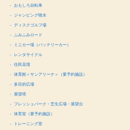
おもしろ自転車
ジャンピング噴水
ディスクゴルフ場
ふみふみロード
ミニカー場（バッテリーカー）
レンタサイクル
住民花壇
体育館＜サンアリーナ＞（要予約施設）
多目的広場
展望塔
フレッシュパーク・芝生広場・展望台
体育室（要予約施設）
トレーニング室