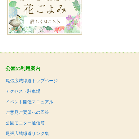
公園の利用案内
尾張広域緑道トップページ
アクセス・駐車場
イベント開催マニュアル
ご意見ご要望への回答
公園モニター通信簿
尾張広域緑道リンク集