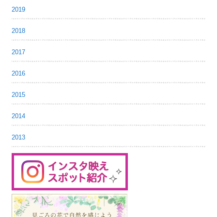
2019
2018
2017
2016
2015
2014
2013