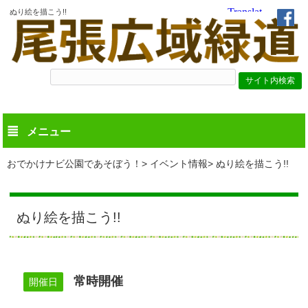
ぬり絵を描こう!!
メニュー
おでかけナビ公園であそぼう！
イベント情報
ぬり絵を描こう!!
ぬり絵を描こう!!
常時開催
開催日