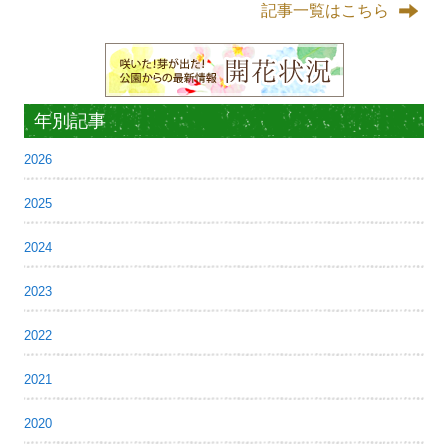
記事一覧はこちら
年別記事
2026
2025
2024
2023
2022
2021
2020