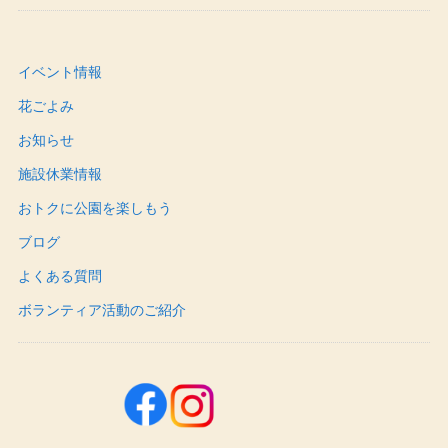
イベント情報
花ごよみ
お知らせ
施設休業情報
おトクに公園を楽しもう
ブログ
よくある質問
ボランティア活動のご紹介