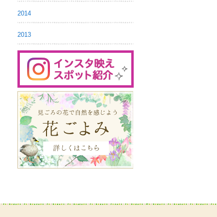
2014
2013