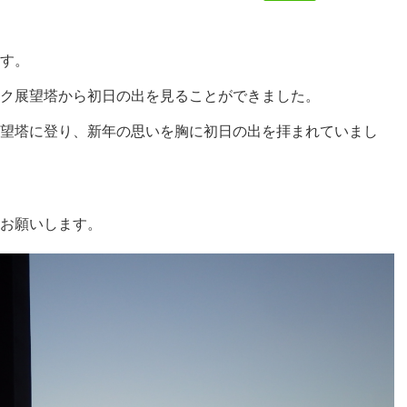
す。
ク展望塔から初日の出を見ることができました。
望塔に登り、新年の思いを胸に初日の出を拝まれていまし
お願いします。