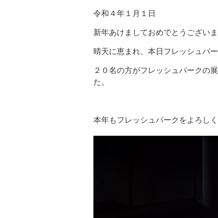
令和４年１月１日
新年あけましておめでとうございま
晴天に恵まれ、本日フレッシュパー
２０名の方がフレッシュパークの展
た。
本年もフレッシュパークをよろしく