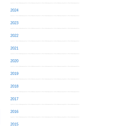
2024
2023
2022
2021
2020
2019
2018
2017
2016
2015