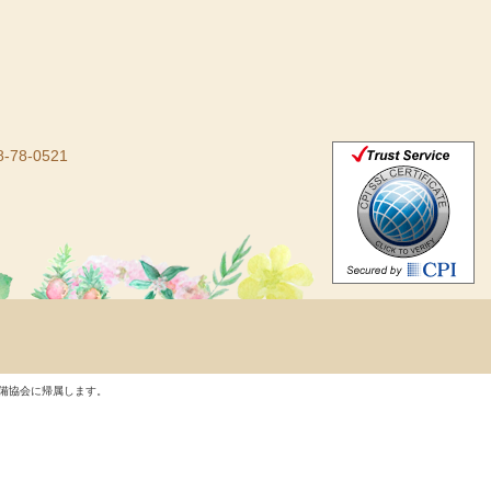
-78-0521
備協会に帰属します。