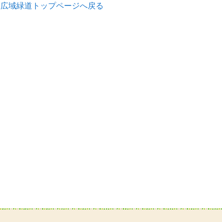
張広域緑道トップページへ戻る