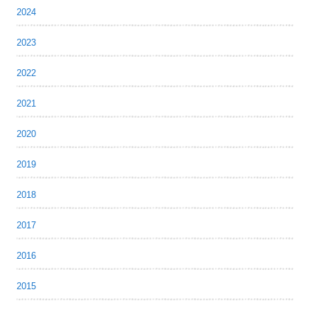
2024
2023
2022
2021
2020
2019
2018
2017
2016
2015