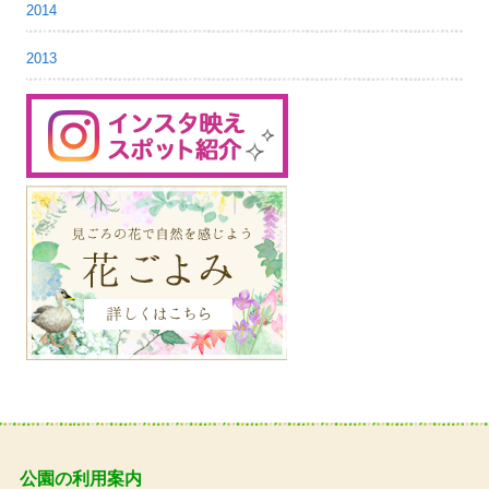
2014
2013
公園の利用案内