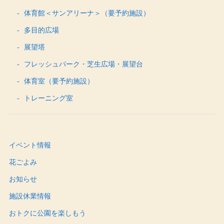
体育館＜サンアリーナ＞（要予約施設）
多目的広場
展望塔
フレッシュパーク・芝生広場・展望台
体育室（要予約施設）
トレーニング室
イベント情報
花ごよみ
お知らせ
施設休業情報
おトクに公園を楽しもう