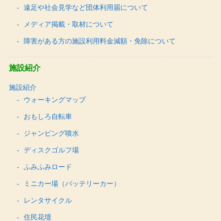
遠足や社会見学など団体利用届について
メディア掲載・取材について
障害がある方の施設利用料金減額・免除について
施設紹介
施設紹介
ウォーキングマップ
おもしろ自転車
ジャンピング噴水
ディスクゴルフ場
ふみふみロード
ミニカー場（バッテリーカー）
レンタサイクル
住民花壇