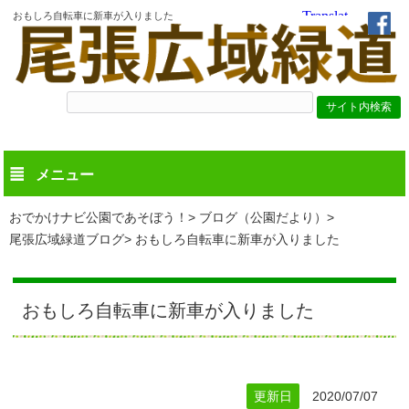
おもしろ自転車に新車が入りました
メニュー
おでかけナビ公園であそぼう！
ブログ（公園だより）
尾張広域緑道ブログ
おもしろ自転車に新車が入りました
おもしろ自転車に新車が入りました
更新日
2020/07/07