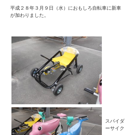
平成２８年３月９日（水）におもしろ自転車に新車
が加わりました。
スパイダ
ーサイク