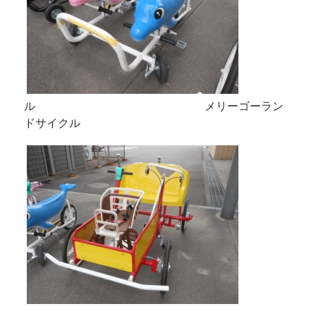
ル メリーゴーラン
ドサイクル