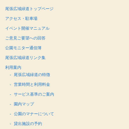
尾張広域緑道トップページ
アクセス・駐車場
イベント開催マニュアル
ご意見ご要望への回答
公園モニター通信簿
尾張広域緑道リンク集
利用案内
尾張広域緑道の特徴
営業時間と利用料金
サービス基準のご案内
園内マップ
公園のマナーについて
貸出施設の予約