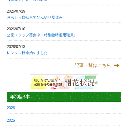
2026/07/19
おもしろ自転車でひんやり夏休み
2026/07/16
公園スタッフ募集中（特別臨時雇用職員）
2026/07/13
レンタル日傘始めました
記事一覧はこちら
年別記事
2026
2025