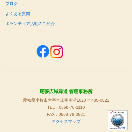
ブログ
よくある質問
ボランティア活動のご紹介
尾張広域緑道 管理事務所
愛知県小牧市大字本庄字南浦1020 〒485-0821
TEL：0568-78-1110
FAX：0568-78-0521
アクセスマップ