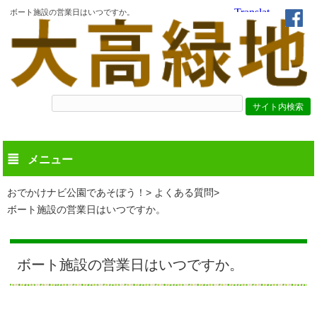
ボート施設の営業日はいつですか。
メニュー
おでかけナビ公園であそぼう！
よくある質問
ボート施設の営業日はいつですか。
ボート施設の営業日はいつですか。