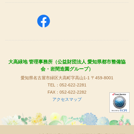
大高緑地 管理事務所（公益財団法人 愛知県都市整備協
会・岩間造園グループ）
愛知県名古屋市緑区大高町字高山1-1 〒459-8001
TEL：052-622-2281
FAX：052-622-2282
アクセスマップ