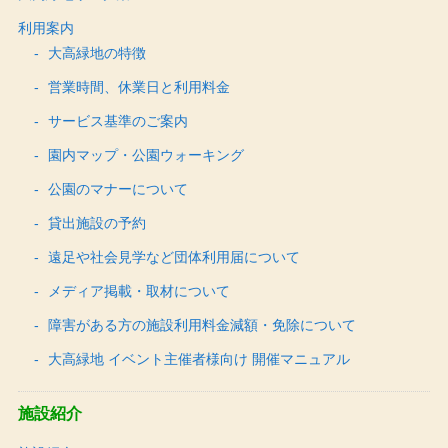
利用案内
大高緑地の特徴
営業時間、休業日と利用料金
サービス基準のご案内
園内マップ・公園ウォーキング
公園のマナーについて
貸出施設の予約
遠足や社会見学など団体利用届について
メディア掲載・取材について
障害がある方の施設利用料金減額・免除について
大高緑地 イベント主催者様向け 開催マニュアル
施設紹介