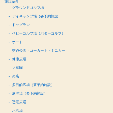
施設紹介
グラウンドゴルフ場
デイキャンプ場（要予約施設）
ドッグラン
ベビーゴルフ場（パターゴルフ）
ボート
交通公園・ゴーカート・ミニカー
健康広場
児童園
売店
多目的広場（要予約施設）
庭球場（要予約施設）
恐竜広場
水泳場