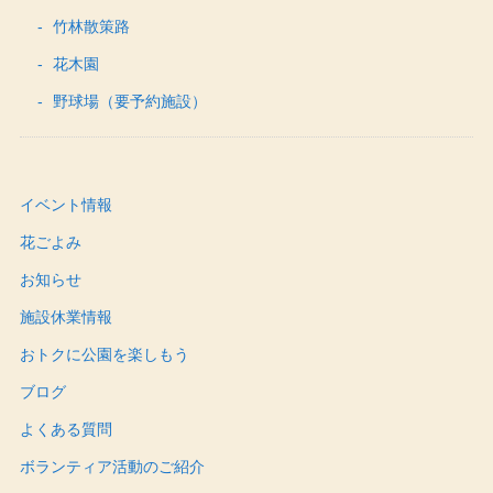
竹林散策路
花木園
野球場（要予約施設）
イベント情報
花ごよみ
お知らせ
施設休業情報
おトクに公園を楽しもう
ブログ
よくある質問
ボランティア活動のご紹介