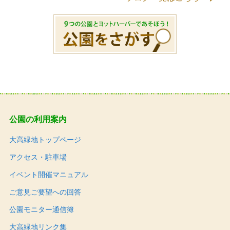
公園の利用案内
大高緑地トップページ
アクセス・駐車場
イベント開催マニュアル
ご意見ご要望への回答
公園モニター通信簿
大高緑地リンク集