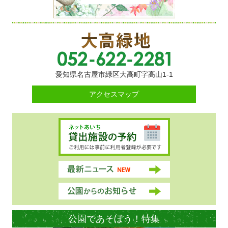
愛知県名古屋市緑区大高町字高山1-1
アクセスマップ
公園であそぼう！特集