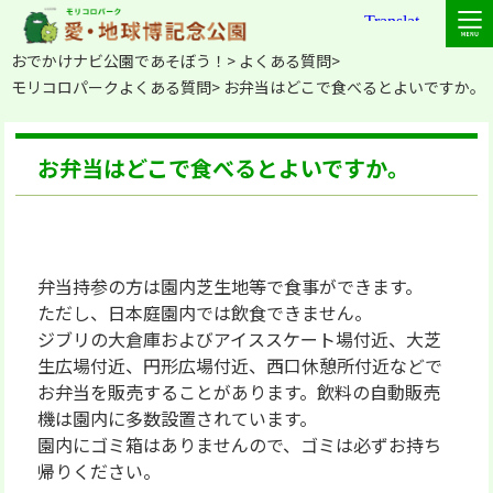
おでかけナビ公園であそぼう！
よくある質問
モリコロパークよくある質問
お弁当はどこで食べるとよいですか。
お弁当はどこで食べるとよいですか。
弁当持参の方は園内芝生地等で食事ができます。
ただし、日本庭園内では飲食できません。
ジブリの大倉庫およびアイススケート場付近、大芝
生広場付近、円形広場付近、西口休憩所付近などで
お弁当を販売することがあります。飲料の自動販売
機は園内に多数設置されています。
園内にゴミ箱はありませんので、ゴミは必ずお持ち
帰りください。