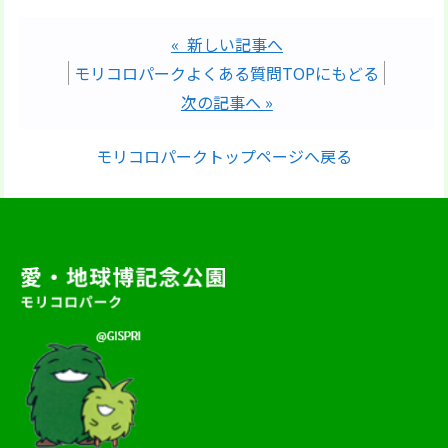
« 新しい記事へ
モリコロパークよくある質問TOPにもどる
次の記事へ »
モリコロパークトップページへ戻る