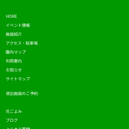
HOME
イベント情報
施設紹介
アクセス・駐車場
園内マップ
利用案内
お知らせ
サイトマップ
貸出施設のご予約
花ごよみ
ブログ