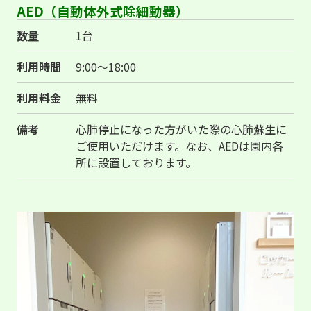
AED（自動体外式除細動器）
数量
1台
利用時間
9:00～18:00
利用料金
無料
備考
心肺停止になった方がいた際の心肺蘇生に
ご使用いただけます。なお、AEDは園内各
所に設置しております。