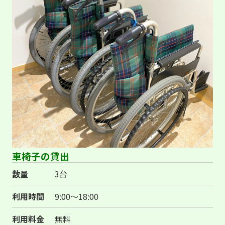
車椅子の貸出
数量
3台
利用時間
9:00～18:00
利用料金
無料