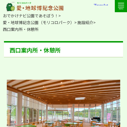
おでかけナビ公園であそぼう！
愛・地球博記念公園（モリコロパーク）
施設紹介
西口案内所・休憩所
西口案内所・休憩所