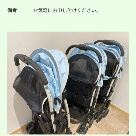
備考
お気軽にお申し付けください。