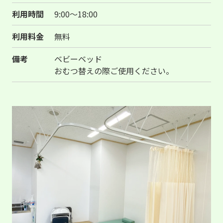
利用時間
9:00～18:00
利用料金
無料
備考
ベビーベッド
おむつ替えの際ご使用ください。