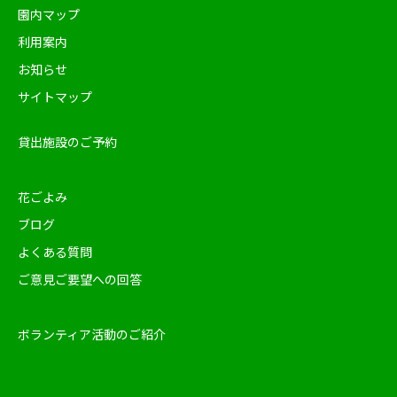
園内マップ
利用案内
お知らせ
サイトマップ
貸出施設のご予約
花ごよみ
ブログ
よくある質問
ご意見ご要望への回答
ボランティア活動のご紹介