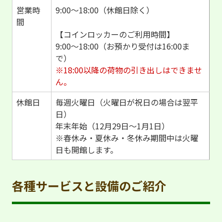
営業時
9:00～18:00（休館日除く）
間
【コインロッカーのご利用時間】
9:00～18:00（お預かり受付は16:00ま
で）
※18:00以降の荷物の引き出しはできませ
ん。
休館日
毎週火曜日（火曜日が祝日の場合は翌平
日）
年末年始（12月29日～1月1日）
※春休み・夏休み・冬休み期間中は火曜
日も開館します。
各種サービスと設備のご紹介