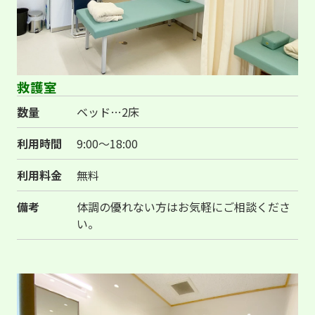
救護室
数量
ベッド…2床
利用時間
9:00～18:00
利用料金
無料
備考
体調の優れない方はお気軽にご相談くださ
い。