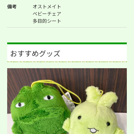
備考
オストメイト
ベビーチェア
多目的シート
おすすめグッズ