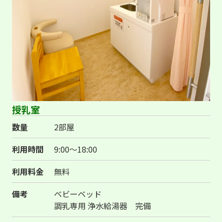
授乳室
数量
2部屋
利用時間
9:00～18:00
利用料金
無料
備考
ベビーベッド
調乳専用 浄水給湯器 完備