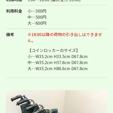
利用料金
小…300円
中…500円
大…600円
備考
※18:00以降の荷物の引き出しはできませ
ん。
【コインロッカーのサイズ】
小…W35.2cm H33.5cm D67.8cm
中…W35.2cm H57.6cm D67.8cm
大…W35.2cm H86.6cm D67.8cm