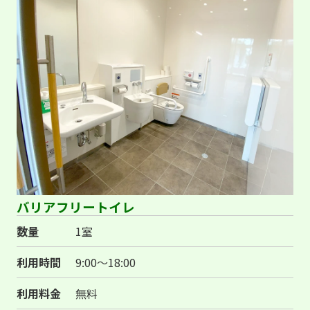
バリアフリートイレ
数量
1室
利用時間
9:00～18:00
利用料金
無料