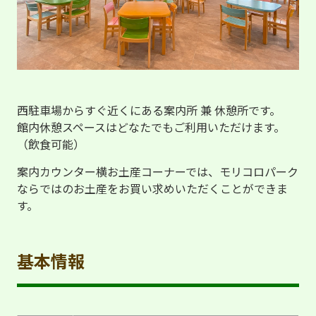
西駐車場からすぐ近くにある案内所 兼 休憩所です。
館内休憩スペースはどなたでもご利用いただけます。
（飲食可能）
案内カウンター横お土産コーナーでは、モリコロパーク
ならではのお土産をお買い求めいただくことができま
す。
基本情報