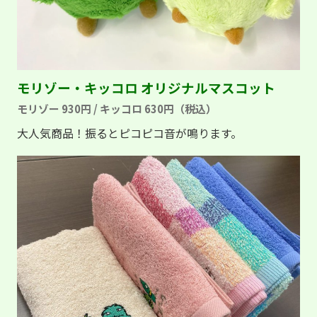
モリゾー・キッコロ
オリジナルマスコット
モリゾー 930円 / キッコロ 630円（税込）
大人気商品！振るとピコピコ音が鳴ります。