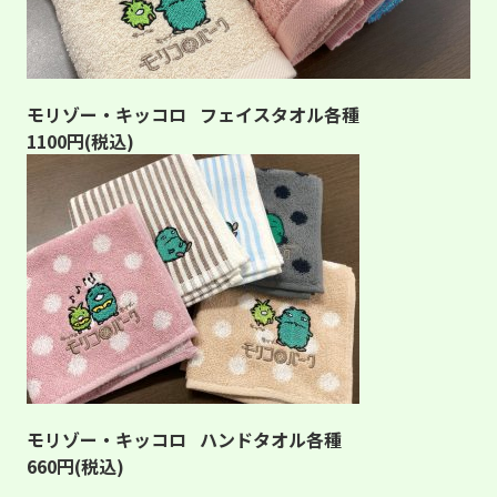
モリゾー・キッコロ
フェイスタオル各種
1100円(税込)
モリゾー・キッコロ
ハンドタオル各種
660円(税込)