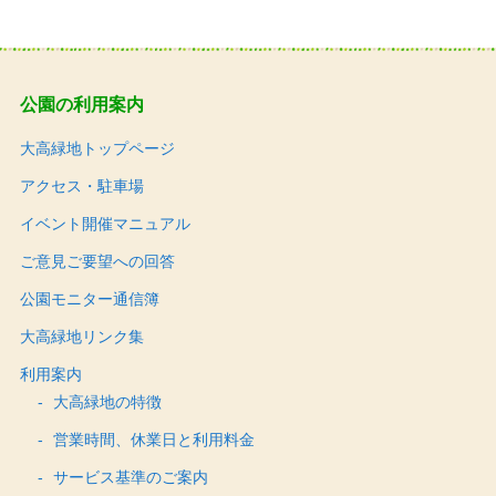
公園の利用案内
大高緑地トップページ
アクセス・駐車場
イベント開催マニュアル
ご意見ご要望への回答
公園モニター通信簿
大高緑地リンク集
利用案内
大高緑地の特徴
営業時間、休業日と利用料金
サービス基準のご案内