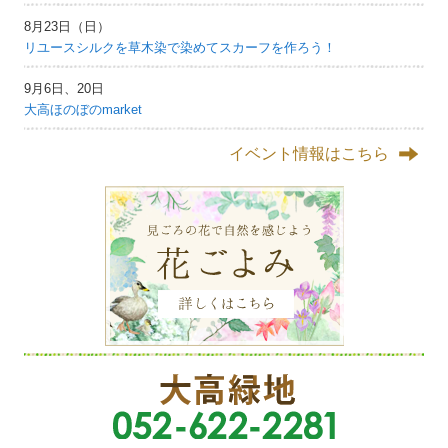
8月23日（日）
リユースシルクを草木染で染めてスカーフを作ろう！
9月6日、20日
大高ほのぼのmarket
イベント情報はこちら