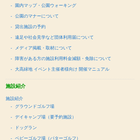
園内マップ・公園ウォーキング
公園のマナーについて
貸出施設の予約
遠足や社会見学など団体利用届について
メディア掲載・取材について
障害がある方の施設利用料金減額・免除について
大高緑地 イベント主催者様向け 開催マニュアル
施設紹介
施設紹介
グラウンドゴルフ場
デイキャンプ場（要予約施設）
ドッグラン
ベビーゴルフ場（パターゴルフ）