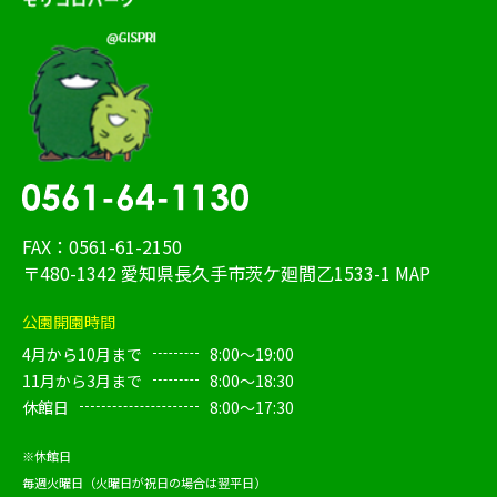
FAX：0561-61-2150
〒480-1342 愛知県長久手市茨ケ廻間乙1533-1
MAP
公園開園時間
4月から10月まで
8:00～19:00
11月から3月まで
8:00～18:30
休館日
8:00～17:30
※休館日
毎週火曜日（火曜日が祝日の場合は翌平日）