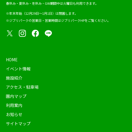
春休み・夏休み・冬休み・GW期間中は火曜日も利用できます。
※年末年始（12月29日～1月1日）は閉園します。
※ジブリパークの営業日・営業時間は
ジブリパークHP
をご覧ください。
HOME
イベント情報
施設紹介
アクセス・駐車場
園内マップ
利用案内
お知らせ
サイトマップ