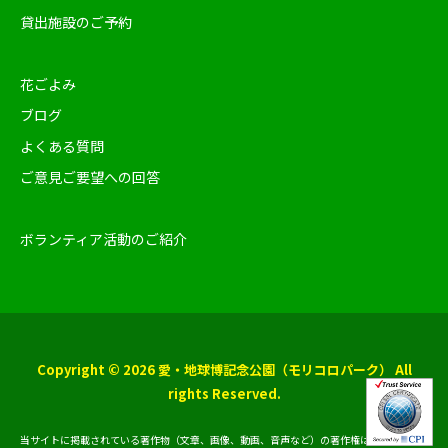
貸出施設のご予約
花ごよみ
ブログ
よくある質問
ご意見ご要望への回答
ボランティア活動のご紹介
Copyright © 2026 愛・地球博記念公園（モリコロパーク） All
rights Reserved.
当サイトに掲載されている著作物（文章、画像、動画、音声など）の著作権は、原則とし