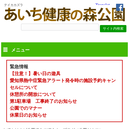
テイカカズラ
メニュー
緊急情報
【注意！】暑い日の遊具
愛知県熱中症緊急アラート発令時の施設予約キャン
セルについて
休憩所の開放について
第1駐車場 工事終了のお知らせ
公園でのマナー
休業日のお知らせ