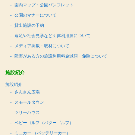
園内マップ・公園パンフレット
公園のマナーについて
貸出施設の予約
遠足や社会見学など団体利用届について
メディア掲載・取材について
障害がある方の施設利用料金減額・免除について
施設紹介
施設紹介
さんさん広場
スモールタウン
ツリーハウス
ベビーゴルフ（パターゴルフ）
ミニカー （バッテリーカー）