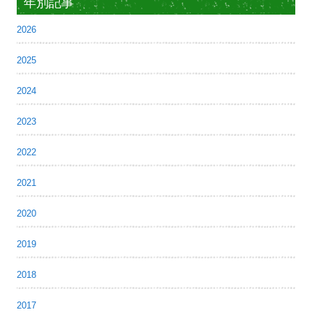
年別記事
2026
2025
2024
2023
2022
2021
2020
2019
2018
2017