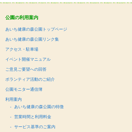
公園の利用案内
あいち健康の森公園トップページ
あいち健康の森公園リンク集
アクセス・駐車場
イベント開催マニュアル
ご意見ご要望への回答
ボランティア活動のご紹介
公園モニター通信簿
利用案内
あいち健康の森公園の特徴
営業時間と利用料金
サービス基準のご案内