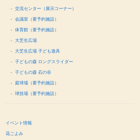
交流センター（展示コーナー）
会議室（要予約施設）
体育館（要予約施設）
大芝生広場
大芝生広場 子ども遊具
子どもの森 ロングスライダー
子どもの森 石の谷
庭球場（要予約施設）
球技場（要予約施設）
イベント情報
花ごよみ