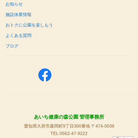
お知らせ
施設休業情報
おトクに公園を楽しもう
よくある質問
ブログ
あいち健康の森公園 管理事務所
愛知県大府市森岡町9丁目300番地 〒474-0038
TEL:0562-47-9222