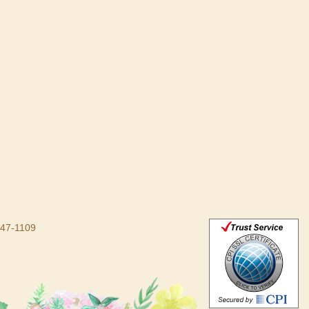
47-1109