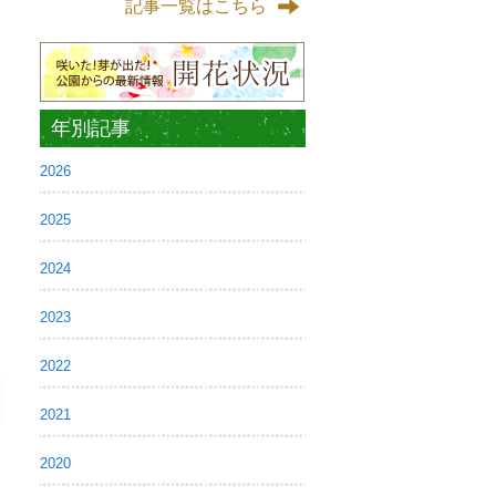
記事一覧はこちら
年別記事
2026
2025
2024
2023
2022
2021
2020