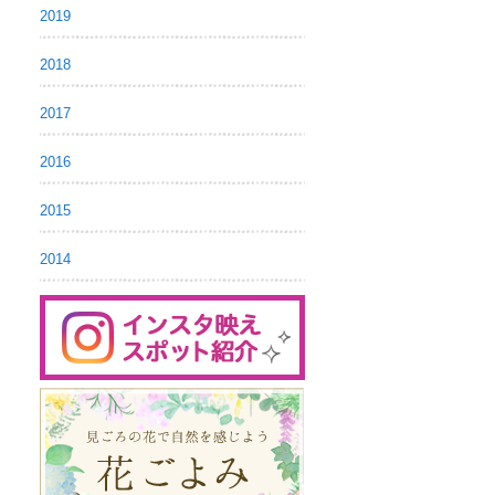
2019
2018
2017
2016
2015
2014