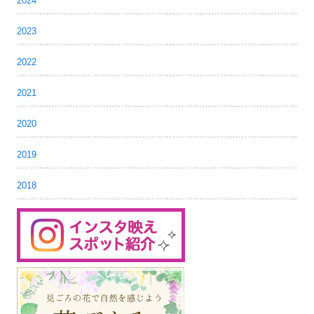
2024
2023
2022
2021
2020
2019
2018