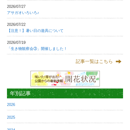
2026/07/27
アサガオいろいろ♪
2026/07/22
【注意！】暑い日の遊具について
2026/07/19
「生き物観察会③」開催しました！
記事一覧はこちら
年別記事
2026
2025