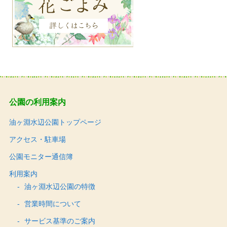
公園の利用案内
油ヶ淵水辺公園トップページ
アクセス・駐車場
公園モニター通信簿
利用案内
油ヶ淵水辺公園の特徴
営業時間について
サービス基準のご案内