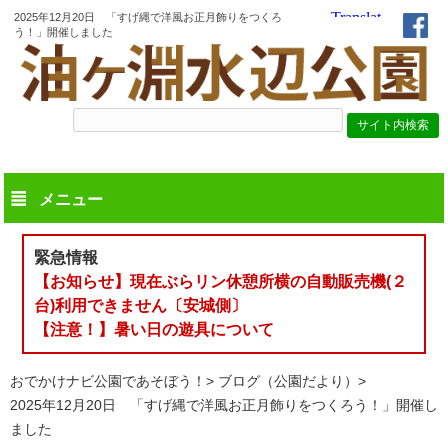
2025年12月20日 「すげ縄で洋風お正月飾りをつくろ
う！」開催しました
メニュー
緊急情報
【お知らせ】現在ぶらリン休憩所横の自動販売機(２
台)利用できません〔安城側〕
【注意！】暑い日の遊具について
おでかけナビ公園であそぼう！
ブログ（公園だより）
2025年12月20日 「すげ縄で洋風お正月飾りをつくろう！」開催し
ました