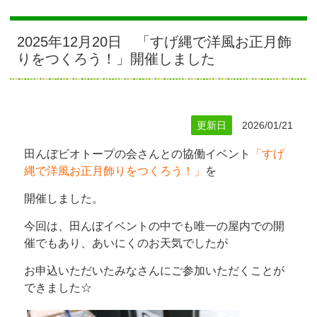
2025年12月20日 「すげ縄で洋風お正月飾
りをつくろう！」開催しました
更新日
2026/01/21
田んぼビオトープの会さんとの協働イベント
「すげ
縄で洋風お正月飾りをつくろう！」
を
開催しました。
今回は、田んぼイベントの中でも唯一の屋内での開
催でもあり、あいにくのお天気でしたが
お申込いただいたみなさんにご参加いただくことが
できました☆