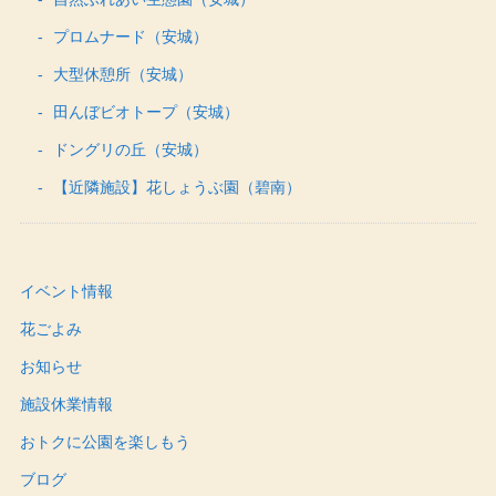
プロムナード（安城）
大型休憩所（安城）
田んぼビオトープ（安城）
ドングリの丘（安城）
【近隣施設】花しょうぶ園（碧南）
イベント情報
花ごよみ
お知らせ
施設休業情報
おトクに公園を楽しもう
ブログ