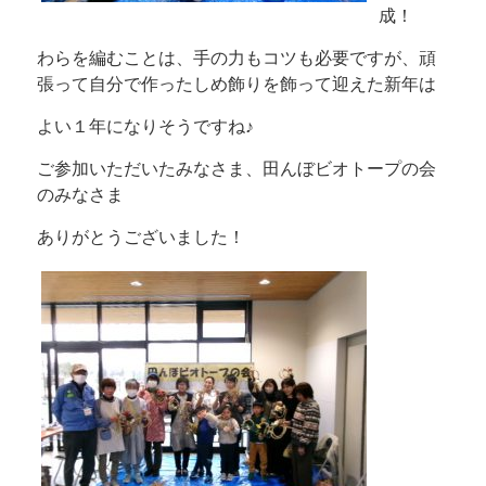
成！
わらを編むことは、手の力もコツも必要ですが、頑
張って自分で作ったしめ飾りを飾って迎えた新年は
よい１年になりそうですね♪
ご参加いただいたみなさま、田んぼビオトープの会
のみなさま
ありがとうございました！