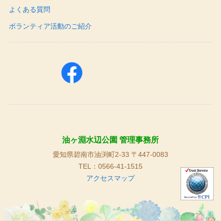
よくある質問
ボランティア活動のご紹介
油ヶ淵水辺公園 管理事務所
愛知県碧南市油渕町2-33 〒447-0083
TEL：0566-41-1515
アクセスマップ