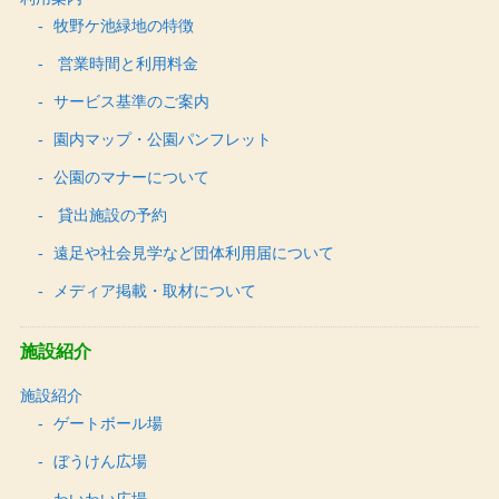
牧野ケ池緑地の特徴
営業時間と利用料金
サービス基準のご案内
園内マップ・公園パンフレット
公園のマナーについて
貸出施設の予約
遠足や社会見学など団体利用届について
メディア掲載・取材について
施設紹介
施設紹介
ゲートボール場
ぼうけん広場
わいわい広場