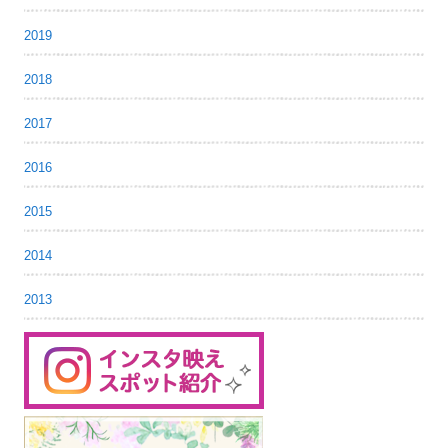
2019
2018
2017
2016
2015
2014
2013