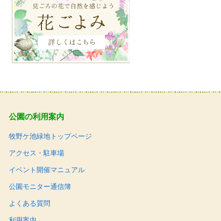
公園の利用案内
牧野ケ池緑地トップページ
アクセス・駐車場
イベント開催マニュアル
公園モニター通信簿
よくある質問
利用案内