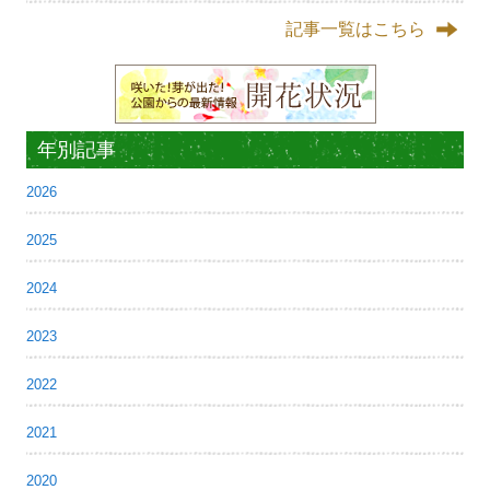
記事一覧はこちら
年別記事
2026
2025
2024
2023
2022
2021
2020