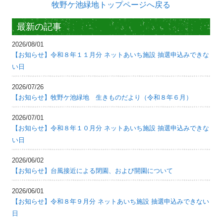
牧野ケ池緑地トップページへ戻る
最新の記事
2026/08/01
【お知らせ】令和８年１１月分 ネットあいち施設 抽選申込みできな
い日
2026/07/26
【お知らせ】牧野ケ池緑地 生きものだより（令和８年６月）
2026/07/01
【お知らせ】令和８年１０月分 ネットあいち施設 抽選申込みできな
い日
2026/06/02
【お知らせ】台風接近による閉園、および開園について
2026/06/01
【お知らせ】令和８年９月分 ネットあいち施設 抽選申込みできない
日